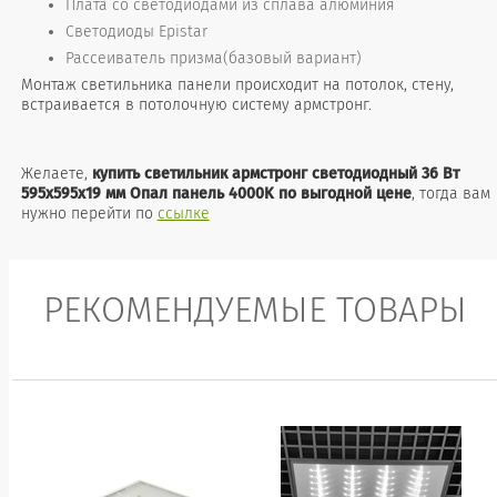
Плата со светодиодами из сплава алюминия
Светодиоды Epistar
Рассеиватель призма(базовый вариант)
Монтаж светильника панели происходит на потолок, стену,
встраивается в потолочную систему армстронг.
Желаете,
купить светильник армстронг светодиодный 36 Вт
595x595x19 мм Опал панель 4000K по выгодной цене
, тогда вам
нужно перейти по
ссылке
РЕКОМЕНДУЕМЫЕ ТОВАРЫ