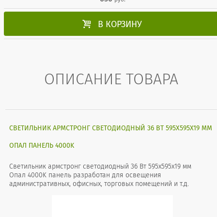

В КОРЗИНУ
ОПИСАНИЕ ТОВАРА
СВЕТИЛЬНИК АРМСТРОНГ СВЕТОДИОДНЫЙ 36 ВТ 595X595X19 ММ
ОПАЛ ПАНЕЛЬ 4000K
Светильник армстронг светодиодный 36 Вт 595x595x19 мм
Опал 4000K панель разработан для освещения
административных, офисных, торговых помещений и т.д.