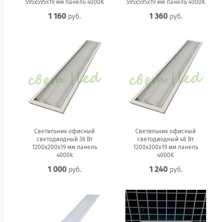
595x595x19 мм панель 4000K
595x595x19 мм панель 4000K
1 160
1 360
руб.
руб.
Светильник офисный
Светильник офисный
светодиодный 36 Вт
светодиодный 48 Вт
1200x200x19 мм панель
1200x200x19 мм панель
4000k
4000K
1 000
1 240
руб.
руб.