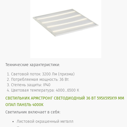
Технические характеристики:
Световой поток: 3200 Лм (призма)
Потребляемая мощность: 36 Вт.
Степень защиты: IP40
Цветовая температура: 4000...6500 К
СВЕТИЛЬНИК АРМСТРОНГ СВЕТОДИОДНЫЙ 36 ВТ 595X595X19 ММ
ОПАЛ ПАНЕЛЬ 4000K
Светильник включает в себя:
Листовой окрашенный металл