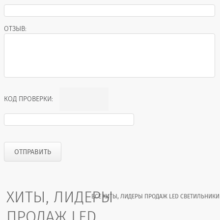
ОТЗЫВ:
КОД ПРОВЕРКИ:
ХИТЫ, ЛИДЕРЫ
ВСЕ ХИТЫ, ЛИДЕРЫ ПРОДАЖ LED СВЕТИЛЬНИКИ
ПРОДАЖ LED