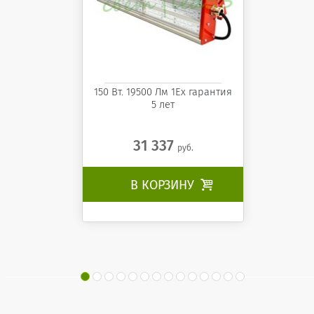
150 Вт. 19500 Лм 1Ех гарантия
5 лет
31 337
руб.
В КОРЗИНУ
