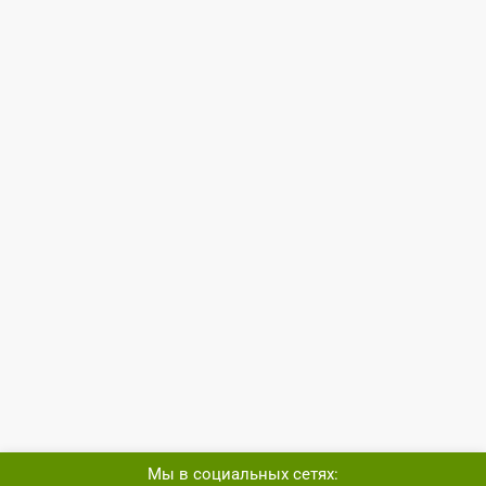
Мы в социальных сетях: