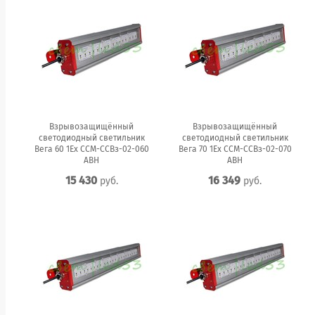
Взрывозащищённый
Взрывозащищённый
светодиодный светильник
светодиодный светильник
Вега 60 1Ex ССМ-ССВз-02-060
Вега 70 1Ex ССМ-ССВз-02-070
АВН
АВН
15 430
16 349
руб.
руб.