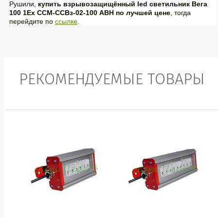
Рушили,
купить взрывозащищённый led светильник Вега
100 1Ex ССМ-ССВз-02-100 АВН по лучшей цене
, тогда
перейдите по
ссылке
.
РЕКОМЕНДУЕМЫЕ ТОВАРЫ