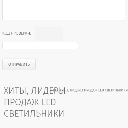
КОД ПРОВЕРКИ:
ХИТЫ, ЛИДЕРЫ
ВСЕ ХИТЫ, ЛИДЕРЫ ПРОДАЖ LED СВЕТИЛЬНИКИ
ПРОДАЖ LED
СВЕТИЛЬНИКИ