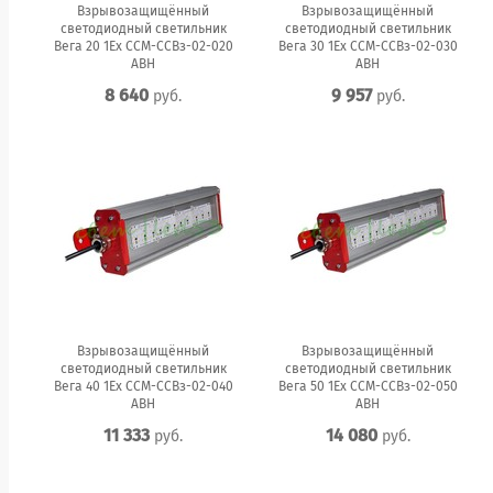
Взрывозащищённый
Взрывозащищённый
светодиодный светильник
светодиодный светильник
Вега 20 1Ex ССМ-ССВз-02-020
Вега 30 1Ex ССМ-ССВз-02-030
АВН
АВН
8 640
9 957
руб.
руб.
Взрывозащищённый
Взрывозащищённый
светодиодный светильник
светодиодный светильник
Вега 40 1Ex ССМ-ССВз-02-040
Вега 50 1Ex ССМ-ССВз-02-050
АВН
АВН
11 333
14 080
руб.
руб.