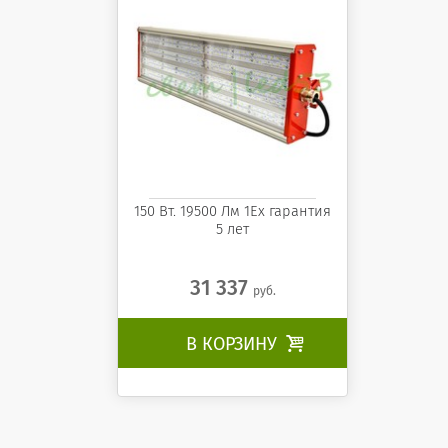
150 Вт. 19500 Лм 1Ех гарантия
5 лет
31 337
руб.
В КОРЗИНУ
