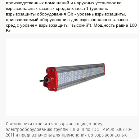
производственных помещений и наружных установок во
взрывоопасных газовых средах класса 1 (уровень
взрывозащиты оборудования G
b
- уровень взрывозащиты,
присваиваемый оборудованию для взрывоопасных газовых
сред с уровнем взрывозащиты "высокий"). Мощность равна 100
Вт.
Светильники относятся к взрывозащищенному
электрооборудованию группы I, II и III по ГОСТ Р МЭК 60079.0-
2011 и предназначены для применения во взрывоопасных