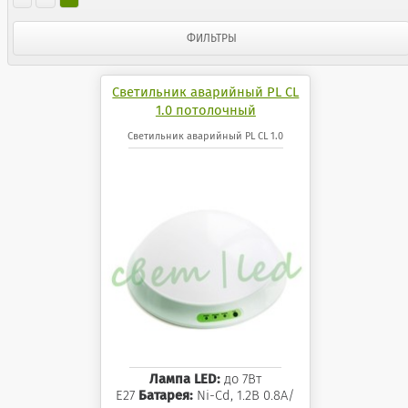
ФИЛЬТРЫ
Светильник аварийный PL CL
1.0 потолочный
Светильник аварийный PL CL 1.0
Лампа LED:
до 7Вт
Е27
Батарея:
Ni-Cd, 1.2В 0.8А/