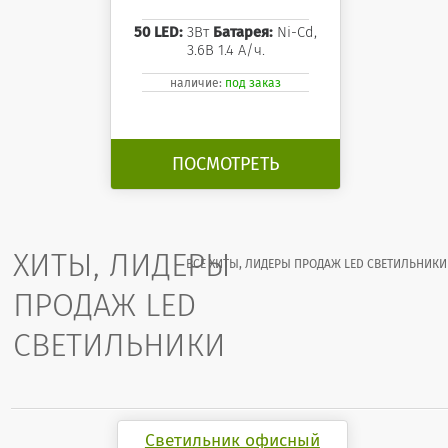
50 LED:
3Вт
Батарея:
Ni-Cd,
3.6В 1.4 А/ч.
наличие:
под заказ
ПОСМОТРЕТЬ
ХИТЫ, ЛИДЕРЫ
ВСЕ ХИТЫ, ЛИДЕРЫ ПРОДАЖ LED СВЕТИЛЬНИКИ
ПРОДАЖ LED
СВЕТИЛЬНИКИ
Светильник офисный