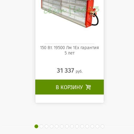
150 Вт. 19500 Лм 1Ех гарантия
5 лет
31 337
руб.
В КОРЗИНУ
