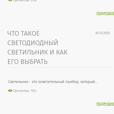
Просмотры: 2728
ПОДРОБН
ЧТО ТАКОЕ
30.10.2020
СВЕТОДИОДНЫЙ
СВЕТИЛЬНИК И КАК
ЕГО ВЫБРАТЬ
Светильник - это осветительный прибор, который...
Просмотры: 1524
ПОДРОБН