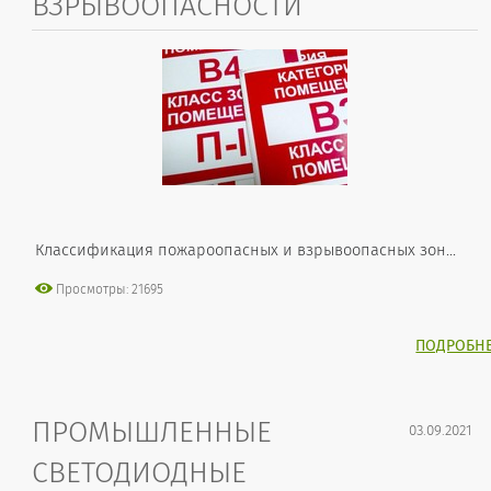
ВЗРЫВООПАСНОСТИ
Классификация пожароопасных и взрывоопасных зон...
Просмотры: 21695
ПОДРОБН
ПРОМЫШЛЕННЫЕ
03.09.2021
СВЕТОДИОДНЫЕ