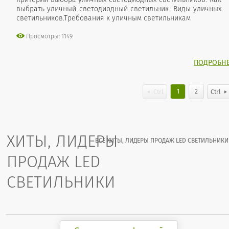
выбрать уличный светодиодный светильник. Виды уличных
светильников.Требования к уличным светильникам
Просмотры: 1149
ПОДРОБН
1
2
Ctrl
Ctrl
ХИТЫ, ЛИДЕРЫ
ВСЕ ХИТЫ, ЛИДЕРЫ ПРОДАЖ LED СВЕТИЛЬНИКИ
ПРОДАЖ LED
СВЕТИЛЬНИКИ