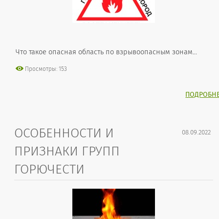
Что такое опасная область по взрывоопасным зонам...
Просмотры: 153
ПОДРОБН
ОСОБЕННОСТИ И
08.09.2022
ПРИЗНАКИ ГРУПП
ГОРЮЧЕСТИ