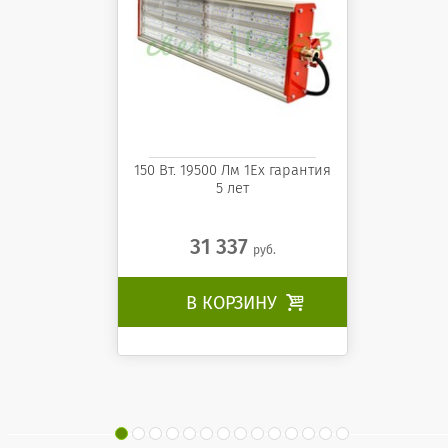
150 Вт. 19500 Лм 1Ех гарантия
5 лет
31 337
руб.
В КОРЗИНУ
