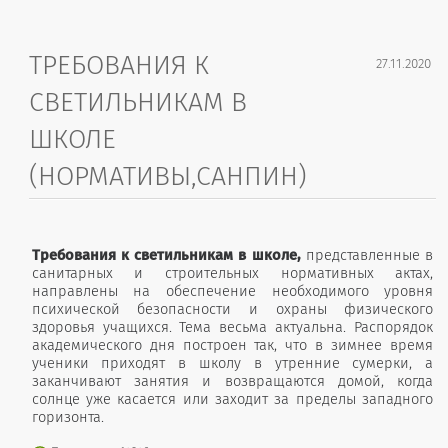
ТРЕБОВАНИЯ К
27.11.2020
СВЕТИЛЬНИКАМ В
ШКОЛЕ
(НОРМАТИВЫ,САНПИН)
Требования к светильникам в школе,
представленные в
санитарных и строительных нормативных актах,
направлены на обеспечение необходимого уровня
психической безопасности и охраны физического
здоровья учащихся. Тема весьма актуальна. Распорядок
академического дня построен так, что в зимнее время
ученики приходят в школу в утренние сумерки, а
заканчивают занятия и возвращаются домой, когда
солнце уже касается или заходит за пределы западного
горизонта.