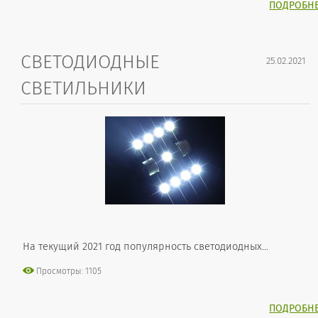
ПОДРОБН
СВЕТОДИОДНЫЕ
25.02.2021
СВЕТИЛЬНИКИ
На текущий 2021 год популярность светодиодных...
Просмотры: 1105
ПОДРОБН