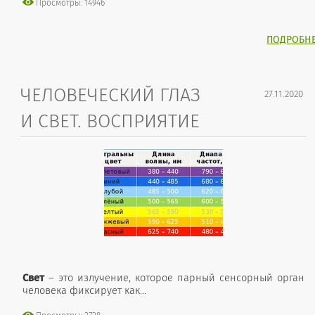
Просмотры: 14946
ПОДРОБН
ЧЕЛОВЕЧЕСКИЙ ГЛАЗ
27.11.2020
И СВЕТ. ВОСПРИЯТИЕ
Свет
– это излучение, которое парный сенсорный орган
человека фиксирует как...