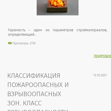
Горючесть – один из параметров стройматериалов,
определяющий...
Просмотры: 2739
ПОДРОБН
КЛАССИФИКАЦИЯ
13.10.2021
ПОЖАРООПАСНЫХ И
ВЗРЫВООПАСНЫХ
ЗОН. КЛАСС