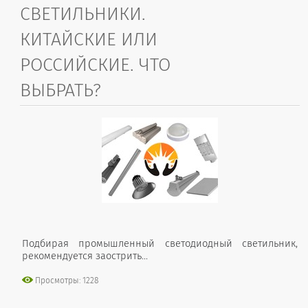
СВЕТИЛЬНИКИ.
КИТАЙСКИЕ ИЛИ
РОССИЙСКИЕ. ЧТО
ВЫБРАТЬ?
Подбирая промышленный светодиодный светильник,
рекомендуется заострить...
Просмотры: 1228