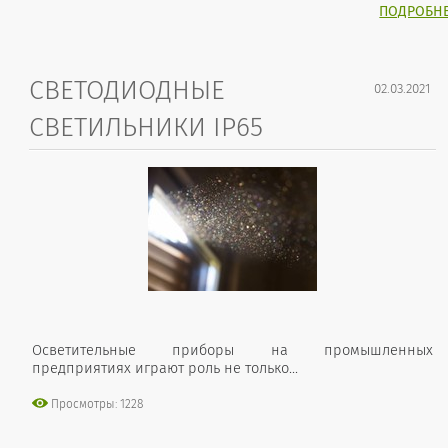
ПОДРОБН
СВЕТОДИОДНЫЕ
02.03.2021
СВЕТИЛЬНИКИ IP65
Осветительные приборы на промышленных
предприятиях играют роль не только...
Просмотры: 1228