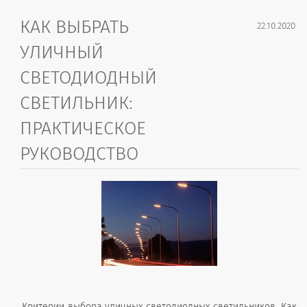
КАК ВЫБРАТЬ
22.10.2020
УЛИЧНЫЙ
СВЕТОДИОДНЫЙ
СВЕТИЛЬНИК:
ПРАКТИЧЕСКОЕ
РУКОВОДСТВО
Критерии выбора уличных светодиодных светильников. Как