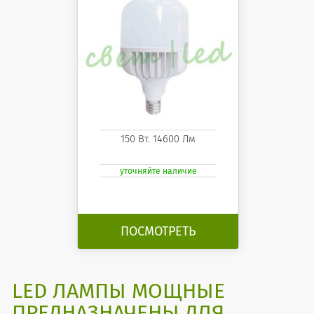
150 Вт. 14600 Лм
уточняйте наличие
ПОСМОТРЕТЬ
LED ЛАМПЫ МОЩНЫЕ
ПРЕДНАЗНАЧЕНЫ ДЛЯ