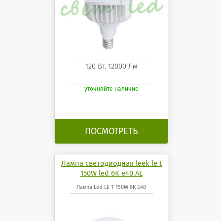
120 Вт. 12000 Лм
уточняйте наличие
ПОСМОТРЕТЬ
Лампа светодиодная leek le t
150W led 6K e40 AL
Лампа Led LE T 150W 6K E40