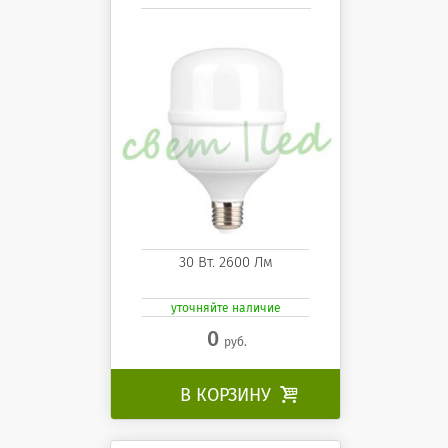
30 Вт. 2600 Лм
уточняйте наличие
0
руб.
В КОРЗИНУ
