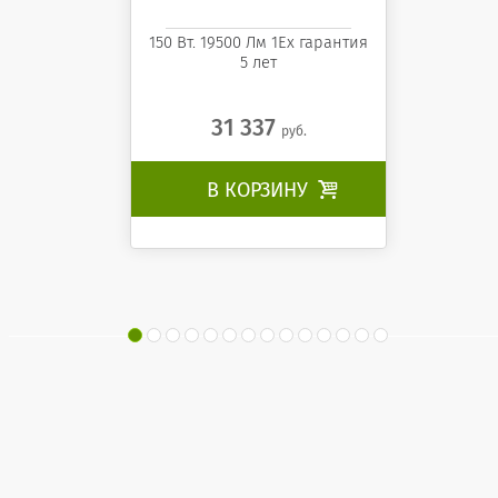
150 Вт. 19500 Лм 1Ех гарантия
5 лет
31 337
руб.
В КОРЗИНУ
