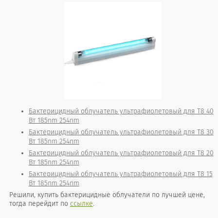
Бактерицидный облучатель ультрафиолетовый для T8 40
Вт 185nm 254nm
Бактерицидный облучатель ультрафиолетовый для T8 30
Вт 185nm 254nm
Бактерицидный облучатель ультрафиолетовый для T8 20
Вт 185nm 254nm
Бактерицидный облучатель ультрафиолетовый для T8 15
Вт 185nm 254nm
Решили, купить бактерицидные облучатели по лучшей цене,
тогда перейдит по
ссылке
.