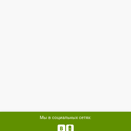
Мы в социальных сетях:

