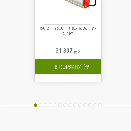
150 Вт. 19500 Лм 1Ех гарантия
5 лет
31 337
руб.
В КОРЗИНУ
