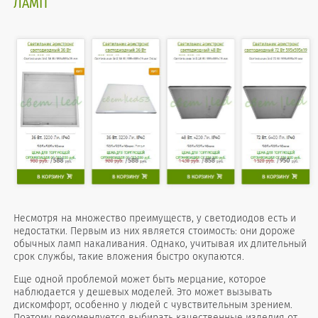
ЛАМП
Несмотря на множество преимуществ, у светодиодов есть и
недостатки. Первым из них является стоимость: они дороже
обычных ламп накаливания. Однако, учитывая их длительный
срок службы, такие вложения быстро окупаются.
Еще одной проблемой может быть мерцание, которое
наблюдается у дешевых моделей. Это может вызывать
дискомфорт, особенно у людей с чувствительным зрением.
Поэтому рекомендуется выбирать качественные изделия от