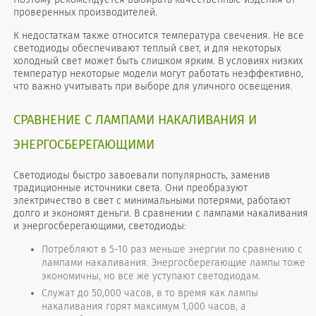
проверенных производителей.
К недостаткам также относится температура свечения. Не все
светодиоды обеспечивают теплый свет, и для некоторых
холодный свет может быть слишком ярким. В условиях низких
температур некоторые модели могут работать неэффективно,
что важно учитывать при выборе для уличного освещения.
СРАВНЕНИЕ С ЛАМПАМИ НАКАЛИВАНИЯ И
ЭНЕРГОСБЕРЕГАЮЩИМИ
Светодиоды быстро завоевали популярность, заменив
традиционные источники света. Они преобразуют
электричество в свет с минимальными потерями, работают
долго и экономят деньги. В сравнении с лампами накаливания
и энергосберегающими, светодиоды:
Потребляют в 5-10 раз меньше энергии по сравнению с
лампами накаливания. Энергосберегающие лампы тоже
экономичны, но все же уступают светодиодам.
Служат до 50,000 часов, в то время как лампы
накаливания горят максимум 1,000 часов, а