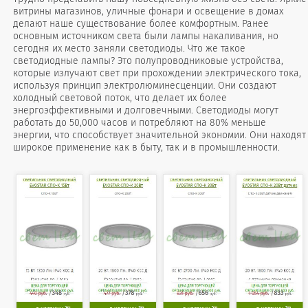
витрины магазинов, уличные фонари и освещение в домах
делают наше существование более комфортным. Ранее
основным источником света были лампы накаливания, но
сегодня их место заняли светодиоды. Что же такое
светодиодные лампы? Это полупроводниковые устройства,
которые излучают свет при прохождении электрического тока,
используя принцип электролюминесценции. Они создают
холодный световой поток, что делает их более
энергоэффективными и долговечными. Светодиоды могут
работать до 50,000 часов и потребляют на 80% меньше
энергии, что способствует значительной экономии. Они находят
широкое применение как в быту, так и в промышленности.