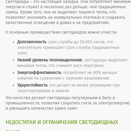
Светодиоды – это настоящая находка. Они потребляют минимум
энергии и служат в несколько раз дольше, чем традиционные
лампы. Кроме того, они не выделяют лишнего тепла, что
позволяет экономить на коммунальных платежах и создавать
качественное освещение в домах и на предприятиях.
К основным преимуществам светодиодов можно отнести:
Долговечность
: срок службы до 50,000 часов, что
значительно превышает срок службы традиционных
ламп.
Низкий уровень тепловыделения
: светодиоды выделяют
минимум тепла, что снижает риск перегрева.
Энергоэффективность
: потребляют на 80% меньше
энергии по сравнению с лампами накаливания.
Ударостойкость
: это делает их менее уязвимыми при
транспортировке и замене.
Эти качества делают светодиоды популярными в быту и
промышленности, позволяя сократить счета за электроэнергию
и уменьшить количество замен ламп.
НЕДОСТАТКИ И ОГРАНИЧЕНИЯ СВЕТОДИОДНЫХ