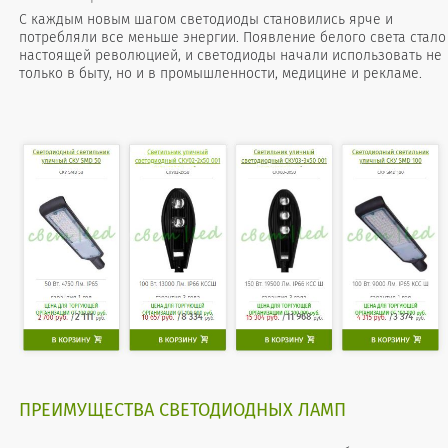
С каждым новым шагом светодиоды становились ярче и
потребляли все меньше энергии. Появление белого света стало
настоящей революцией, и светодиоды начали использовать не
только в быту, но и в промышленности, медицине и рекламе.
ПРЕИМУЩЕСТВА СВЕТОДИОДНЫХ ЛАМП