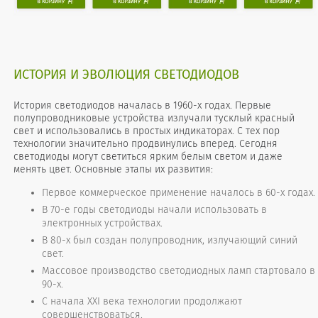
ИСТОРИЯ И ЭВОЛЮЦИЯ СВЕТОДИОДОВ
История светодиодов началась в 1960-х годах. Первые
полупроводниковые устройства излучали тусклый красный
свет и использовались в простых индикаторах. С тех пор
технологии значительно продвинулись вперед. Сегодня
светодиоды могут светиться ярким белым светом и даже
менять цвет. Основные этапы их развития:
Первое коммерческое применение началось в 60-х годах.
В 70-е годы светодиоды начали использовать в
электронных устройствах.
В 80-х был создан полупроводник, излучающий синий
свет.
Массовое производство светодиодных ламп стартовало в
90-х.
С начала XXI века технологии продолжают
совершенствоваться.