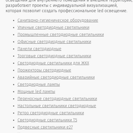
освещения для внутреннего помещения и внешней территории,
разработают проекты с индивидуальной визуализацией,
которая позволит создать профессиональное led освещение.
Санитарно-гигиеническое оборудование
Уличные светодиодные светильники
Промышленные светодиодные светильники
Офисные светодиодные светильники
Панели светодиодные
Торговые светодиодные светильники
Светодиодные светильники для ЖКХ
Прожекторы светодиодные
Аварийные светодиодные светильники
Светодиодные лампы
Мощные led лампы
Переносные светодиодные светильники
Настольные светильники светодиодные
Ретро светодиодные светильники
Светодиодные светильники T5
Подвесные светильники е27