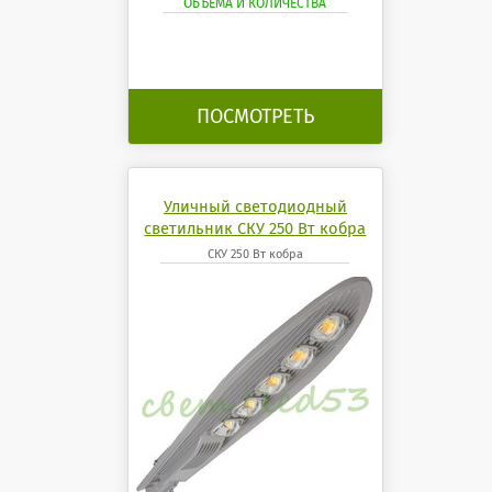
ОБЪЁМА И КОЛИЧЕСТВА
ПОСМОТРЕТЬ
Уличный светодиодный
светильник СКУ 250 Вт кобра
СКУ 250 Вт кобра