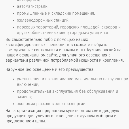
автомагистрали;
промышленные и складские помещения;
железнодорожных станций;
парковых территорий, городских площадей, скверов и
других общественных мест; городских улиц и т.д.
Вы самостоятельно либо с помощью наших
квалифицированных специалистов сможете выбрать
светодиодные светильники и лампы в пгт. Кузьмоловский на
нашем официальном сайте, для уличного освещения с
вариантами различной потребляемой мощности и крепления.
Наружное led освещение и его преимущества:
уменьшение и выравнивание максимальных нагрузок при
включении;
продолжительная эксплуатация без обслуживания и
замены;
экономия расходов электроэнергии.
Наша организация предлагаем купить оптом светодиодную
продукцию для уличного освещения с лучшим выбором и
предложением цены.