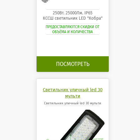
250Вт. 25000Лм. IP65
КССШ светильник LED "Кобра"
ПРЕДОСТАВЛЯЮТСЯ СКИДКИ ОТ
ОБЪЁМА И КОЛИЧЕСТВА
ПОСМОТРЕТЬ
Светильник уличный led 30
мульти
Светильник уличный led 30 мульти