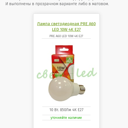
И выполнены в прозрачном варианте либо в матовом.
Лампа светодиодная PRE A60
LED 10W 4K E27
PRE A60 LED 10W 4K E27
10 Вт. 850Лм 4К Е27
уточняйте наличие