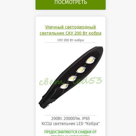
ПОСМОТРЕТЬ
Уличный светодиодный
светильник СКУ 200 Вт кобра
СКУ 200 Вт кобра
200Вт. 20000Лм. IP65
КССШ светильник LED "Кобра"
ПРЕДОСТАВЛЯЮТСЯ СКИДКИ ОТ