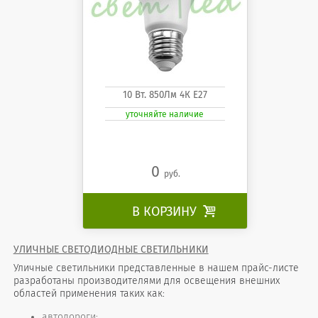
10 Вт. 850Лм 4К Е27
уточняйте наличие
0
руб.
В КОРЗИНУ

УЛИЧНЫЕ СВЕТОДИОДНЫЕ СВЕТИЛЬНИКИ
Уличные светильники представленные в нашем прайс-листе
разработаны производителями для освещения внешних
областей применения таких как:
автодороги;