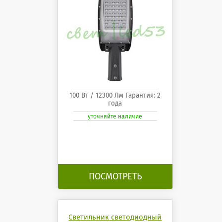
100 Вт / 12300 Лм Гарантия: 2
года
уточняйте наличие
ПОСМОТРЕТЬ
Светильник светодиодный