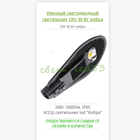
Уличный светодиодный
светильник СКУ 30 Вт кобра
СКУ 30 Вт кобра
30Вт. 3000Лм. IP65
КССШ светильник led "Кобра"
ПРЕДОСТАВЛЯЮТСЯ СКИДКИ ОТ
ОБЪЁМА И КОЛИЧЕСТВА