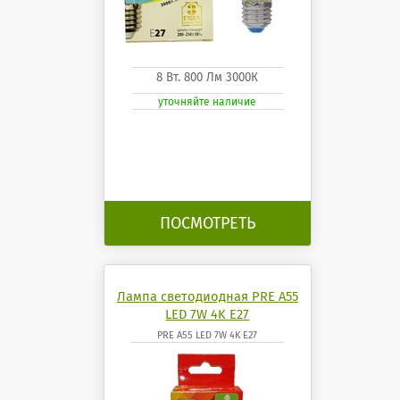
8 Вт. 800 Лм 3000К
уточняйте наличие
ПОСМОТРЕТЬ
Лампа светодиодная PRE A55
LED 7W 4K E27
PRE A55 LED 7W 4K E27