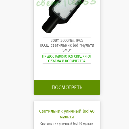
30Вт. 3000Лм. IP65
КССШ светильник led "Мульти
SMD"
ПРЕДОСТАВЛЯЮТСЯ СКИДКИ ОТ
ОБЪЁМА И КОЛИЧЕСТВА
ПОСМОТРЕТЬ
Светильник уличный led 40
мульти
Светильник уличный led 40 мульти