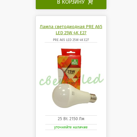
В КОРЗИНУ

Лампа светодиодная PRE A65
LED 25W 4K E27
PRE A65 LED 25W 4K E27
25 Вт. 2150 Лм
уточняйте наличие