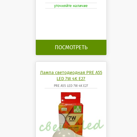
уточняйте наличие
ПОСМОТРЕТЬ
Лампа светодиодная PRE A55
LED 7W 4K E27
PRE A55 LED 7W 4K E27