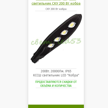
светильник СКУ 200 Вт кобра
СКУ 200 Вт кобра
200Вт. 20000Лм. IP65
КССШ светильник LED "Кобра"
ПРЕДОСТАВЛЯЮТСЯ СКИДКИ ОТ
ОБЪЁМА И КОЛИЧЕСТВА