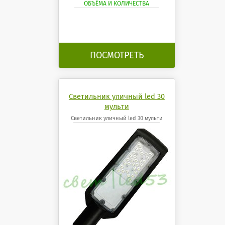
ОБЪЁМА И КОЛИЧЕСТВА
ПОСМОТРЕТЬ
Светильник уличный led 30
мульти
Светильник уличный led 30 мульти