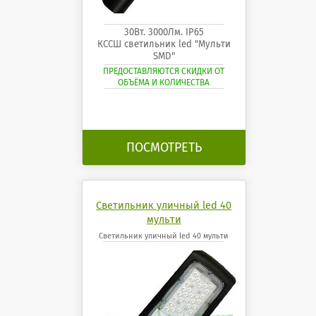
30Вт. 3000Лм. IP65
КССШ светильник led "Мульти
SMD"
ПРЕДОСТАВЛЯЮТСЯ СКИДКИ ОТ
ОБЪЁМА И КОЛИЧЕСТВА
ПОСМОТРЕТЬ
Светильник уличный led 40
мульти
Светильник уличный led 40 мульти