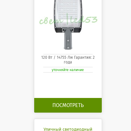
120 Вт / 14755 Лм Гарантия: 2
года
уточняйте наличие
ПОСМОТРЕТЬ
Уличный светодиодный