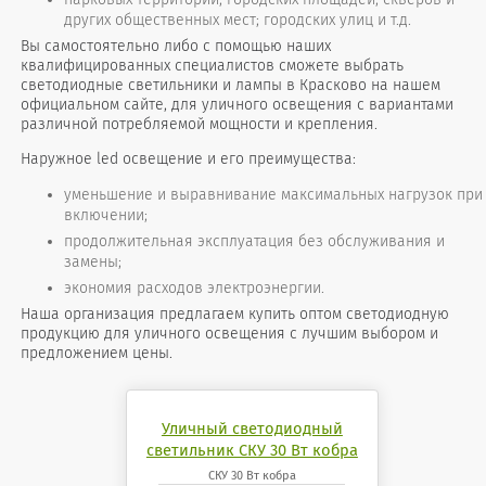
других общественных мест; городских улиц и т.д.
Вы самостоятельно либо с помощью наших
квалифицированных специалистов сможете выбрать
светодиодные светильники и лампы в Красково на нашем
официальном сайте, для уличного освещения с вариантами
различной потребляемой мощности и крепления.
Наружное led освещение и его преимущества:
уменьшение и выравнивание максимальных нагрузок при
включении;
продолжительная эксплуатация без обслуживания и
замены;
экономия расходов электроэнергии.
Наша организация предлагаем купить оптом светодиодную
продукцию для уличного освещения с лучшим выбором и
предложением цены.
Уличный светодиодный
светильник СКУ 30 Вт кобра
СКУ 30 Вт кобра