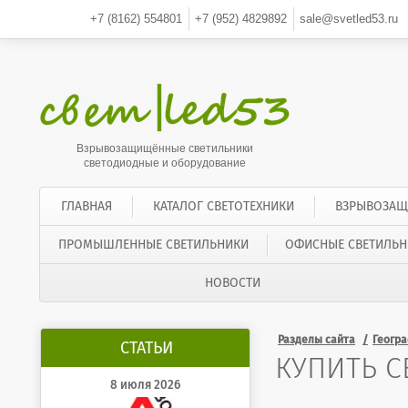
+7 (8162)
554801
+7 (952)
4829892
sale@svetled53.ru
Взрывозащищённые светильники
светодиодные и оборудование
ГЛАВНАЯ
КАТАЛОГ СВЕТОТЕХНИКИ
ВЗРЫВОЗАЩ
ПРОМЫШЛЕННЫЕ СВЕТИЛЬНИКИ
ОФИСНЫЕ СВЕТИЛЬН
НОВОСТИ
Разделы сайта
Геогр
СТАТЬИ
КУПИТЬ 
8 июля 2026