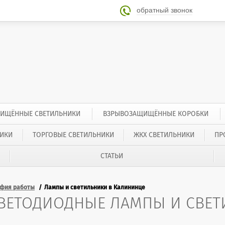
обратный звонок

ИЩЁННЫЕ СВЕТИЛЬНИКИ
ВЗРЫВОЗАЩИЩЁННЫЕ КОРОБКИ
ИКИ
ТОРГОВЫЕ СВЕТИЛЬНИКИ
ЖКХ СВЕТИЛЬНИКИ
ПР
СТАТЬИ
афия работы
Лампы и светильники в Калининце
СВЕТОДИОДНЫЕ ЛАМПЫ И СВЕТ