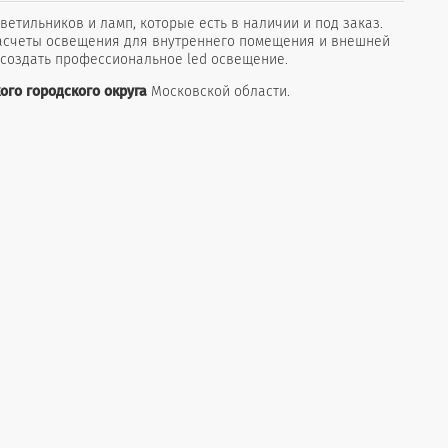
етильников и ламп, которые есть в наличии и под заказ.
расчеты освещения для внутреннего помещения и внешней
 создать профессиональное led освещение.
ого городского
округа
Московской области.