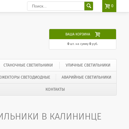

0

ВАША КОРЗИНА
0
шт. на сумму
0
руб.
СТАНОЧНЫЕ СВЕТИЛЬНИКИ
УЛИЧНЫЕ СВЕТИЛЬНИКИ
ОЖЕКТОРЫ СВЕТОДИОДНЫЕ
АВАРИЙНЫЕ СВЕТИЛЬНИКИ
КОНТАКТЫ
ИЛЬНИКИ В КАЛИНИНЦЕ