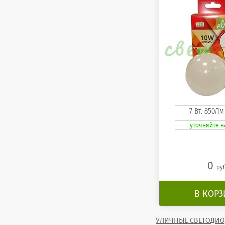
7 Вт. 850Лм
уточняйте 
0
ру
В КОР
УЛИЧНЫЕ СВЕТОДИО