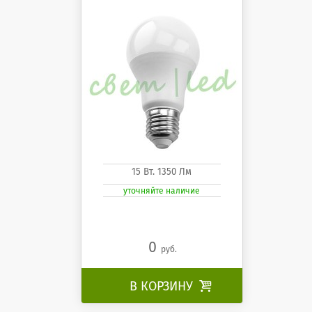
15 Вт. 1350 Лм
уточняйте наличие
0
руб.
В КОРЗИНУ
