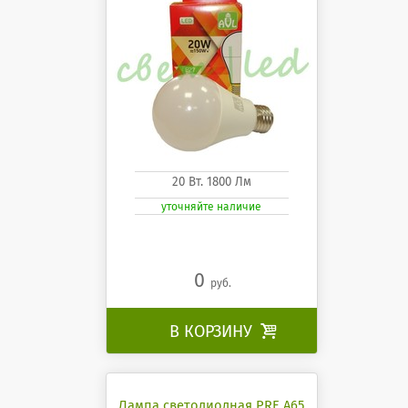
20 Вт. 1800 Лм
уточняйте наличие
0
руб.
В КОРЗИНУ

Лампа светодиодная PRE A65