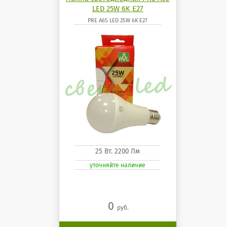
LED 25W 6K E27
PRE A65 LED 25W 6K E27
25 Вт. 2200 Лм
уточняйте наличие
0
руб.