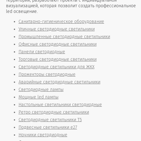
территории, разработают проекты с индивидуальной
визуализацией, которая позволит создать профессиональное
led освещение.
Санитарно-гигиеническое оборудование
Уличные светодиодные светильники
Промышленные светодиодные светильники
Офисные светодиодные светильники
Панели светодиодные
Торговые светодиодные светильники
Светодиодные светильники для ЖКХ
Прожекторы светодиодные
Аварийные светодиодные светильники
Светодиодные лампы
Мощные led лампы
Настольные светильники светодиодные
Ретро светодиодные светильники
Светодиодные светильники T5
Подвесные светильники е27
Ночники светодиодные