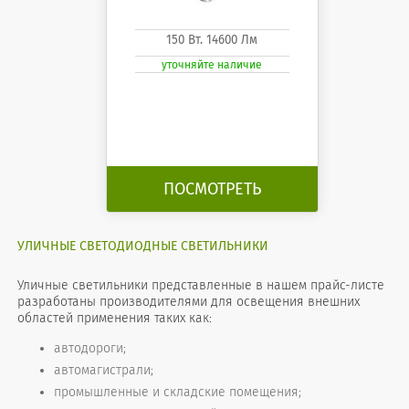
150 Вт. 14600 Лм
уточняйте наличие
ПОСМОТРЕТЬ
УЛИЧНЫЕ СВЕТОДИОДНЫЕ СВЕТИЛЬНИКИ
Уличные светильники представленные в нашем прайс-листе
разработаны производителями для освещения внешних
областей применения таких как:
автодороги;
автомагистрали;
промышленные и складские помещения;