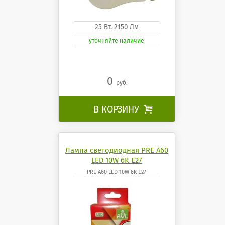
25 Вт. 2150 Лм
уточняйте наличие
0
руб.
В КОРЗИНУ

Лампа светодиодная PRE A60
LED 10W 6K E27
PRE A60 LED 10W 6K E27