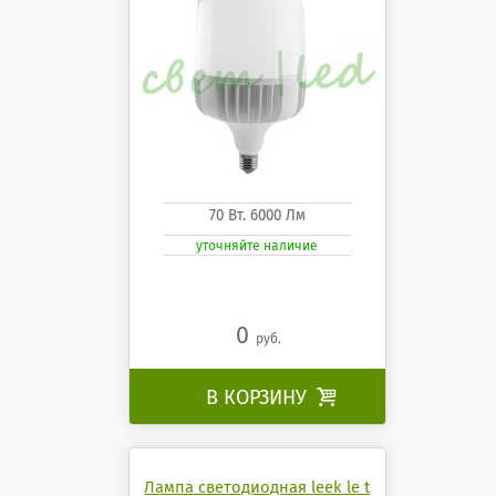
70 Вт. 6000 Лм
уточняйте наличие
0
руб.
В КОРЗИНУ

Лампа светодиодная leek le t