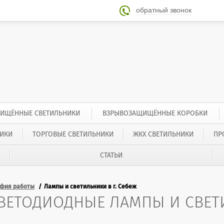
обратный звонок

ИЩЁННЫЕ СВЕТИЛЬНИКИ
ВЗРЫВОЗАЩИЩЁННЫЕ КОРОБКИ
ИКИ
ТОРГОВЫЕ СВЕТИЛЬНИКИ
ЖКХ СВЕТИЛЬНИКИ
ПР
СТАТЬИ
афия работы
Лампы и светильники в г. Себеж
ВЕТОДИОДНЫЕ ЛАМПЫ И СВЕТИ