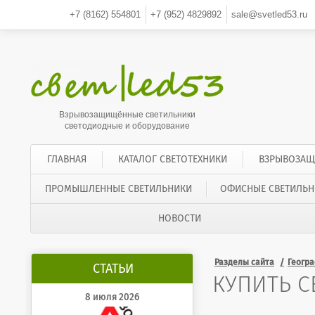
+7 (8162)
554801
+7 (952)
4829892
sale@svetled53.ru
Взрывозащищённые светильники
светодиодные и оборудование
ГЛАВНАЯ
КАТАЛОГ СВЕТОТЕХНИКИ
ВЗРЫВОЗАЩ
ПРОМЫШЛЕННЫЕ СВЕТИЛЬНИКИ
ОФИСНЫЕ СВЕТИЛЬН
НОВОСТИ
Разделы сайта
Геогр
СТАТЬИ
КУПИТЬ С
8 июля 2026