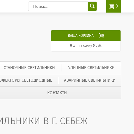

0

ВАША КОРЗИНА
0
шт. на сумму
0
руб.
СТАНОЧНЫЕ СВЕТИЛЬНИКИ
УЛИЧНЫЕ СВЕТИЛЬНИКИ
ОЖЕКТОРЫ СВЕТОДИОДНЫЕ
АВАРИЙНЫЕ СВЕТИЛЬНИКИ
КОНТАКТЫ
ЛЬНИКИ В Г. СЕБЕЖ