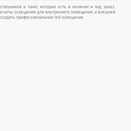
тильников и ламп, которые есть в наличии и под заказ.
расчеты освещения для внутреннего помещения и внешней
 создать профессиональное led освещение.