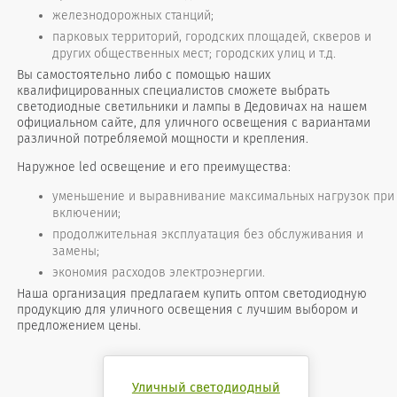
железнодорожных станций;
парковых территорий, городских площадей, скверов и
других общественных мест; городских улиц и т.д.
Вы самостоятельно либо с помощью наших
квалифицированных специалистов сможете выбрать
светодиодные светильники и лампы в Дедовичах на нашем
официальном сайте, для уличного освещения с вариантами
различной потребляемой мощности и крепления.
Наружное led освещение и его преимущества:
уменьшение и выравнивание максимальных нагрузок при
включении;
продолжительная эксплуатация без обслуживания и
замены;
экономия расходов электроэнергии.
Наша организация предлагаем купить оптом светодиодную
продукцию для уличного освещения с лучшим выбором и
предложением цены.
Уличный светодиодный