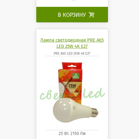
В КОРЗИНУ

Лампа светодиодная PRE A65
LED 25W 4K E27
PRE A65 LED 25W 4K E27
25 Вт. 2150 Лм