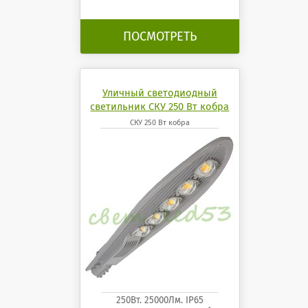
ПОСМОТРЕТЬ
Уличный светодиодный
светильник СКУ 250 Вт кобра
СКУ 250 Вт кобра
250Вт. 25000Лм. IP65