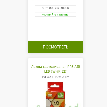
8 Вт. 800 Лм 3000К
уточняйте наличие
ПОСМОТРЕТЬ
Лампа светодиодная PRE A55
LED 7W 4K E27
PRE A55 LED 7W 4K E27