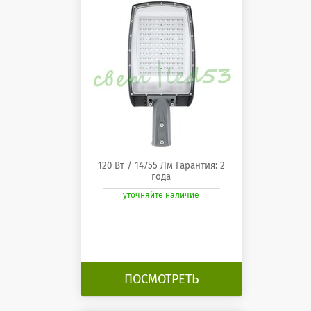
120 Вт / 14755 Лм Гарантия: 2
года
уточняйте наличие
ПОСМОТРЕТЬ