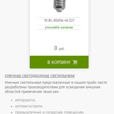
10 Вт. 850Лм 4К Е27
уточняйте наличие
0
руб.
В КОРЗИНУ

УЛИЧНЫЕ СВЕТОДИОДНЫЕ СВЕТИЛЬНИКИ
Уличные светильники представленные в нашем прайс-листе
разработаны производителями для освещения внешних
областей применения таких как:
автодороги;
автомагистрали;
промышленные и складские помещения;