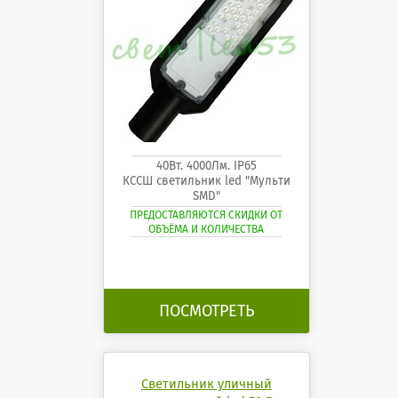
40Вт. 4000Лм. IP65
КССШ светильник led "Мульти
SMD"
ПРЕДОСТАВЛЯЮТСЯ СКИДКИ ОТ
ОБЪЁМА И КОЛИЧЕСТВА
ПОСМОТРЕТЬ
Светильник уличный