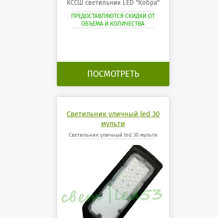
КССШ светильник LED "Кобра"
ПРЕДОСТАВЛЯЮТСЯ СКИДКИ ОТ
ОБЪЁМА И КОЛИЧЕСТВА
ПОСМОТРЕТЬ
Светильник уличный led 30
мульти
Светильник уличный led 30 мульти