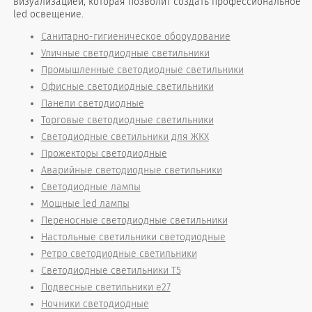
визуализацией, которая позволит создать профессиональное
led освещение.
Санитарно-гигиеническое оборудование
Уличные светодиодные светильники
Промышленные светодиодные светильники
Офисные светодиодные светильники
Панели светодиодные
Торговые светодиодные светильники
Светодиодные светильники для ЖКХ
Прожекторы светодиодные
Аварийные светодиодные светильники
Светодиодные лампы
Мощные led лампы
Переносные светодиодные светильники
Настольные светильники светодиодные
Ретро светодиодные светильники
Светодиодные светильники T5
Подвесные светильники е27
Ночники светодиодные