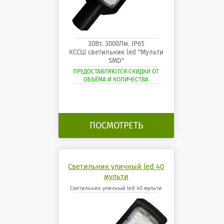
30Вт. 3000Лм. IP65
КССШ светильник led "Мульти
SMD"
ПРЕДОСТАВЛЯЮТСЯ СКИДКИ ОТ
ОБЪЁМА И КОЛИЧЕСТВА
ПОСМОТРЕТЬ
Светильник уличный led 40
мульти
Светильник уличный led 40 мульти