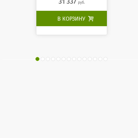
31 337
руб.
В КОРЗИНУ
