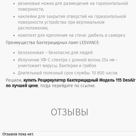
резиновые ножки для размещения на горизонтальной
поверхности,
наклейки для закрытия отверстий на горизонтальной
поверхности устройства при вертикальном
расположении,
комплект для крепления на стене: дюбель и саморез.
Преимущества бактерицидных ламп LEDVANCE:
Безозоновая – безопасно для людей
Излучение УФ-С спектра с длиной волны 254 нм –
уничтожает вирусы, бактерии и грибок
Длительный полезный срок службы: 10 800 часов
Решили,
купить Рециркулятор бактерицидный Модель 115 DesAir
по лучшей цене
, тогда перейдите по ссылке.
ОТЗЫВЫ
Отзывов пока нет.