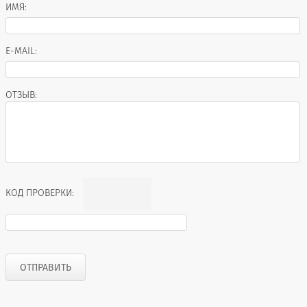
ИМЯ:
E-MAIL:
ОТЗЫВ:
КОД ПРОВЕРКИ: