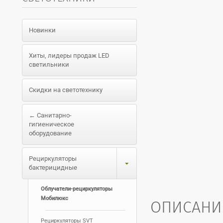
Новинки
Хиты, лидеры продаж LED
светильники
Скидки на светотехнику
← Санитарно-
гигиеническое
оборудование
Рециркуляторы
бактерицидные
Облучатели-рециркуляторы
Мобилюкс
ОПИСАНИ
Рециркуляторы SVT