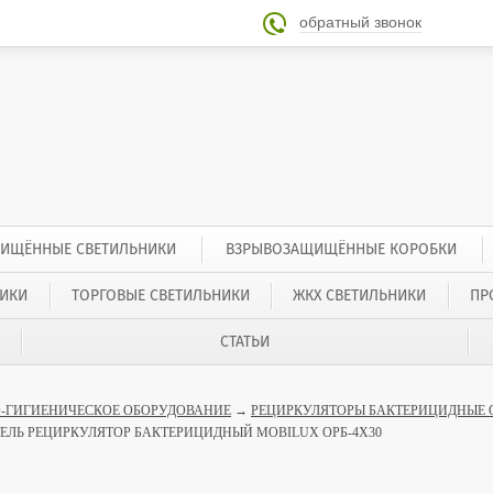
обратный звонок

ИЩЁННЫЕ СВЕТИЛЬНИКИ
ВЗРЫВОЗАЩИЩЁННЫЕ КОРОБКИ
ИКИ
ТОРГОВЫЕ СВЕТИЛЬНИКИ
ЖКХ СВЕТИЛЬНИКИ
ПР
СТАТЬИ
-ГИГИЕНИЧЕСКОЕ ОБОРУДОВАНИЕ
→
РЕЦИРКУЛЯТОРЫ БАКТЕРИЦИДНЫЕ 
ЕЛЬ РЕЦИРКУЛЯТОР БАКТЕРИЦИДНЫЙ MOBILUX ОРБ-4X30