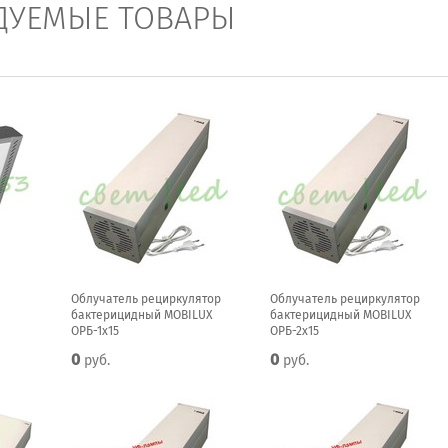
ДУЕМЫЕ ТОВАРЫ
Облучатель рециркулятор
Облучатель рециркулятор
бактерицидный MOBILUX
бактерицидный MOBILUX
ОРБ-1x15
ОРБ-2x15
0
0
руб.
руб.