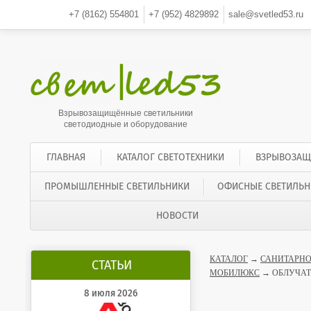
+7 (8162)
554801
+7 (952)
4829892
sale@svetled53.ru
Взрывозащищённые светильники
светодиодные и оборудование
ГЛАВНАЯ
КАТАЛОГ СВЕТОТЕХНИКИ
ВЗРЫВОЗАЩ
ПРОМЫШЛЕННЫЕ СВЕТИЛЬНИКИ
ОФИСНЫЕ СВЕТИЛЬН
НОВОСТИ
КАТАЛОГ
→
САНИТАРНО
СТАТЬИ
МОБИЛЮКС
→ ОБЛУЧАТ
8 июля 2026