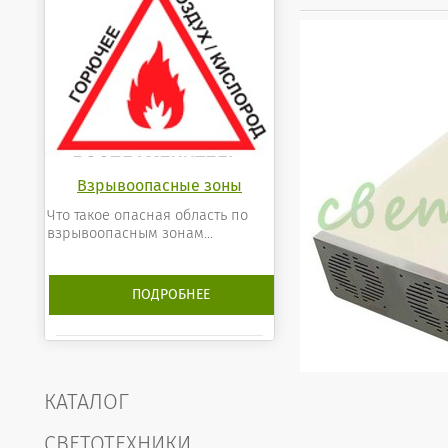
Взрывоопасные зоны
Что такое опасная область по
взрывоопасным зонам...
ПОДРОБНЕЕ
КАТАЛОГ
СВЕТОТЕХНИКИ