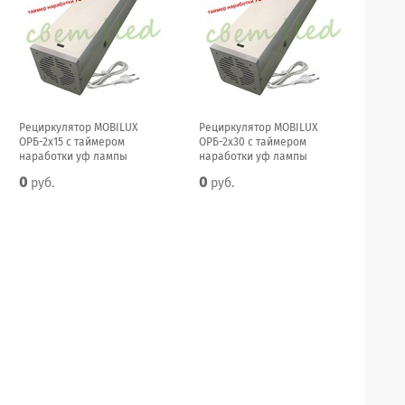
Рециркулятор MOBILUX
Рециркулятор MOBILUX
ОРБ-2x15 с таймером
ОРБ-2x30 с таймером
наработки уф лампы
наработки уф лампы
0
0
руб.
руб.