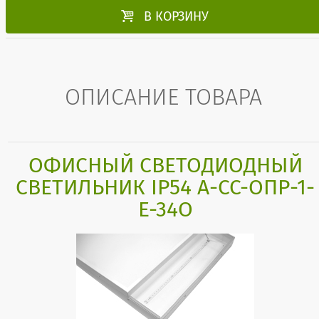

В КОРЗИНУ
ОПИСАНИЕ ТОВАРА
ОФИСНЫЙ СВЕТОДИОДНЫЙ
СВЕТИЛЬНИК IP54 А-СС-ОПР-1-
Е-34О