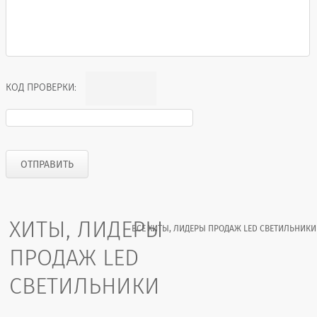
КОД ПРОВЕРКИ:
ХИТЫ, ЛИДЕРЫ
ВСЕ ХИТЫ, ЛИДЕРЫ ПРОДАЖ LED СВЕТИЛЬНИКИ
ПРОДАЖ LED
СВЕТИЛЬНИКИ