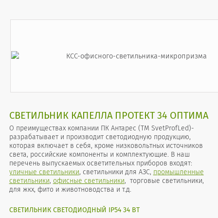
СВЕТИЛЬНИК КАПЕЛЛА ПРОТЕКТ 34 ОПТИМА
О преимуществах компании ПК Антарес (TM SvetProfLed)-
разрабатывает и производит светодиодную продукцию,
которая включает в себя, кроме низковольтных источников
света, российские компоненты и комплектующие. В наш
перечень выпускаемых осветительных приборов входят:
уличные светильники
, светильники для АЗС,
промышленные
светильники
,
офисные светильники
, торговые светильники,
для жкх, фито и животноводства и т.д.
СВЕТИЛЬНИК СВЕТОДИОДНЫЙ IP54 34 ВТ