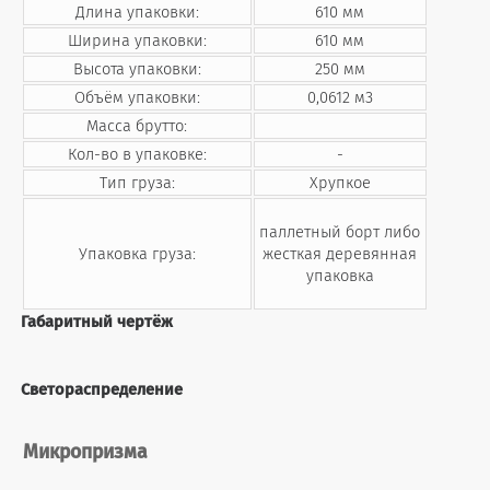
Длина упаковки:
610 мм
Ширина упаковки:
610 мм
Высота упаковки:
250 мм
Объём упаковки:
0,0612 м3
Масса брутто:
Кол-во в упаковке:
-
Тип груза:
Хрупкое
паллетный борт либо
Упаковка груза:
жесткая деревянная
упаковка
Габаритный чертёж
Светораспределение
Микропризма