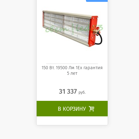
150 Вт. 19500 Лм 1Ех гарантия
5 лет
31 337
руб.
В КОРЗИНУ
