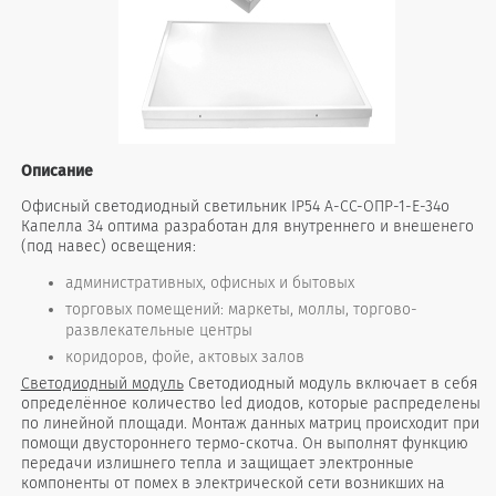
Описание
Офисный светодиодный светильник IP54 А-СС-ОПР-1-Е-34о
Капелла 34 оптима разработан для внутреннего и внешенего
(под навес) освещения:
административных, офисных и бытовых
торговых помещений: маркеты, моллы, торгово-
развлекательные центры
коридоров, фойе, актовых залов
Светодиодный модуль
Светодиодный модуль включает в себя
определённое количество led диодов, которые распределены
по линейной площади. Монтаж данных матриц происходит при
помощи двустороннего термо-скотча. Он выполнят функцию
передачи излишнего тепла и защищает электронные
компоненты от помех в электрической сети возникших на