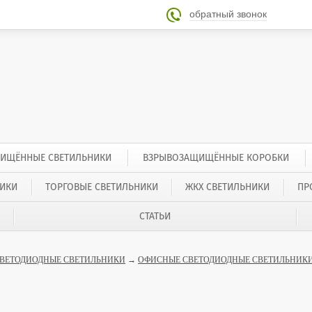
обратный звонок

ИЩЁННЫЕ СВЕТИЛЬНИКИ
ВЗРЫВОЗАЩИЩЁННЫЕ КОРОБКИ
ИКИ
ТОРГОВЫЕ СВЕТИЛЬНИКИ
ЖКХ СВЕТИЛЬНИКИ
ПР
СТАТЬИ
ВЕТОДИОДНЫЕ СВЕТИЛЬНИКИ
→
ОФИСНЫЕ СВЕТОДИОДНЫЕ СВЕТИЛЬНИКИ