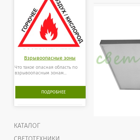
Взрывоопасные зоны
Что такое опасная область по
взрывоопасным зонам...
ПОДРОБНЕЕ
КАТАЛОГ
СВЕТОТЕХНИКИ