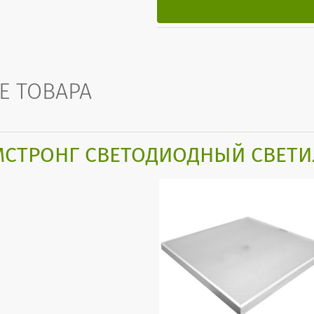
Е ТОВАРА
МСТРОНГ СВЕТОДИОДНЫЙ СВЕТИЛ