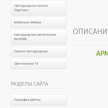
Светодиодные панели
Ледпоинт
Мобилюкс Mobilux
ОПИСАНИ
Светодиодные светильники
IN-HOME
АР
Панели светодиодные
Светильники T5
РАЗДЕЛЫ САЙТА
География работы