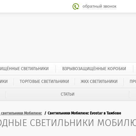
обратный звонок

ИЩЁННЫЕ СВЕТИЛЬНИКИ
ВЗРЫВОЗАЩИЩЁННЫЕ КОРОБКИ
ИКИ
ТОРГОВЫЕ СВЕТИЛЬНИКИ
ЖКХ СВЕТИЛЬНИКИ
ПР
СТАТЬИ
ь светильники Мобилюкс
Светильники Мобилюкс Evostar в Тамбове
ОДНЫЕ СВЕТИЛЬНИКИ МОБИЛЮК