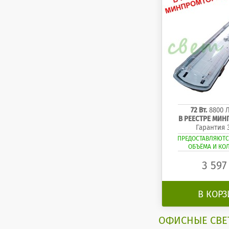
72 Вт.
8800 
В РЕЕСТРЕ МИ
Гарантия 
ПРЕДОСТАВЛЯЮТС
ОБЪЁМА И КО
3 59
В КОР
ОФИСНЫЕ СВЕ