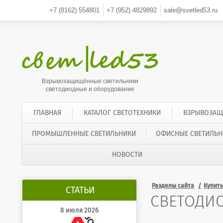
+7 (8162)
554801
+7 (952)
4829892
sale@svetled53.ru
Взрывозащищённые светильники
светодиодные и оборудование
ГЛАВНАЯ
КАТАЛОГ СВЕТОТЕХНИКИ
ВЗРЫВОЗАЩ
ПРОМЫШЛЕННЫЕ СВЕТИЛЬНИКИ
ОФИСНЫЕ СВЕТИЛЬН
НОВОСТИ
Разделы сайта
Купит
СТАТЬИ
СВЕТОДИ
8 июля 2026