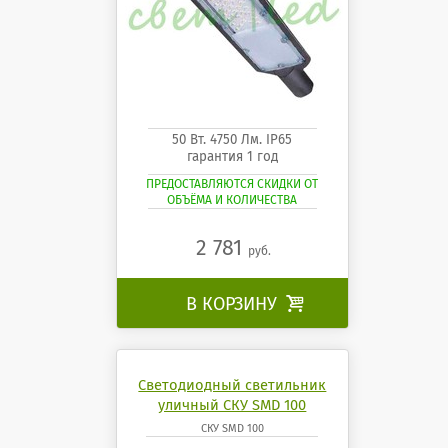
50 Вт. 4750 Лм. IP65
гарантия 1 год
ПРЕДОСТАВЛЯЮТСЯ СКИДКИ ОТ
ОБЪЁМА И КОЛИЧЕСТВА
2 781
руб.
В КОРЗИНУ

Светодиодный светильник
уличный СКУ SMD 100
СКУ SMD 100