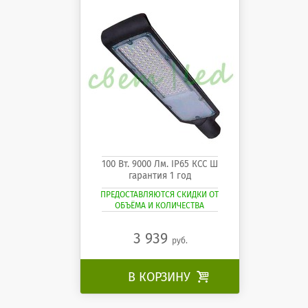
100 Вт. 9000 Лм. IP65 КСС Ш
гарантия 1 год
ПРЕДОСТАВЛЯЮТСЯ СКИДКИ ОТ
ОБЪЁМА И КОЛИЧЕСТВА
3 939
руб.
В КОРЗИНУ
