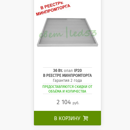
36 Вт.
опал
IP20
В РЕЕСТРЕ МИНПРОМТОРГА
Гарантия 2 года
ПРЕДОСТАВЛЯЮТСЯ СКИДКИ ОТ
ОБЪЁМА И КОЛИЧЕСТВА
2 104
руб.
В КОРЗИНУ
