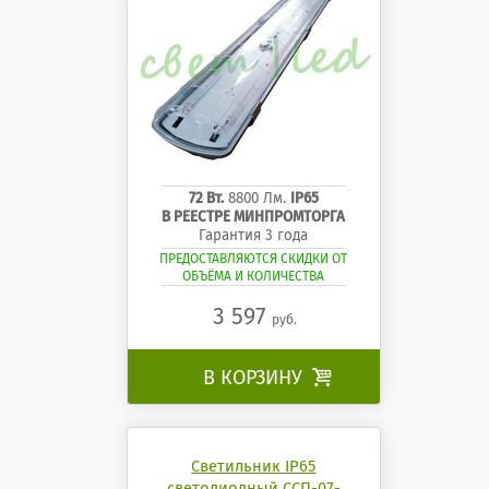
72 Вт.
8800 Лм.
IP65
В РЕЕСТРЕ МИНПРОМТОРГА
Гарантия 3 года
ПРЕДОСТАВЛЯЮТСЯ СКИДКИ ОТ
ОБЪЁМА И КОЛИЧЕСТВА
3 597
руб.
В КОРЗИНУ

Светильник IP65
светодиодный ССП-07-