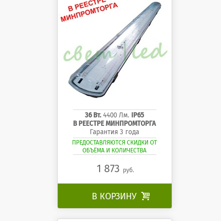
36 Вт.
4400 Лм.
IP65
В РЕЕСТРЕ МИНПРОМТОРГА
Гарантия 3 года
ПРЕДОСТАВЛЯЮТСЯ СКИДКИ ОТ
ОБЪЁМА И КОЛИЧЕСТВА
1 873
руб.
В КОРЗИНУ
