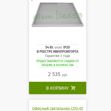
54 Вт.
опал
IP20
В РЕЕСТРЕ МИНПРОМТОРГА
Гарантия 3 года
ПРЕДОСТАВЛЯЮТСЯ СКИДКИ ОТ
ОБЪЁМА И КОЛИЧЕСТВА
2 535
руб.
В КОРЗИНУ

Офисный светильник СПО-05