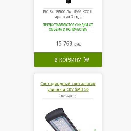
150 Вт. 19500 Лм. IP66 КСС Ш
гарантия 3 года
ПРЕДОСТАВЛЯЮТСЯ СКИДКИ ОТ
ОБЪЁМА И КОЛИЧЕСТВА
15 763
руб.
В КОРЗИНУ

Светодиодный светильник
уличный СКУ SMD 50
СКУ SMD 50