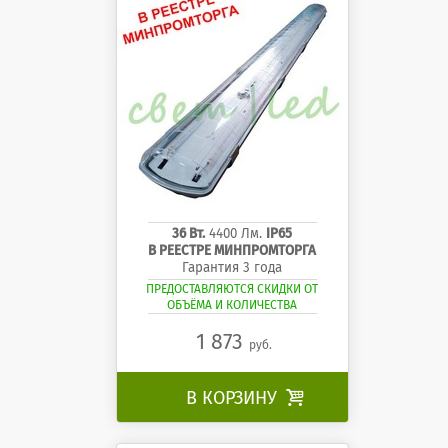
36 Вт.
4400 Лм.
IP65
В РЕЕСТРЕ МИНПРОМТОРГА
Гарантия 3 года
ПРЕДОСТАВЛЯЮТСЯ СКИДКИ ОТ
ОБЪЁМА И КОЛИЧЕСТВА
1 873
руб.
В КОРЗИНУ
