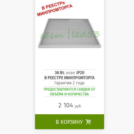
36 Вт.
опал
IP20
В РЕЕСТРЕ МИНПРОМТОРГА
Гарантия 2 года
ПРЕДОСТАВЛЯЮТСЯ СКИДКИ ОТ
ОБЪЁМА И КОЛИЧЕСТВА
2 104
руб.
В КОРЗИНУ
