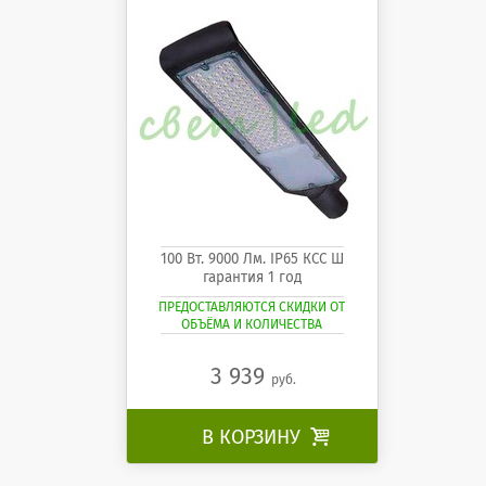
100 Вт. 9000 Лм. IP65 КСС Ш
гарантия 1 год
ПРЕДОСТАВЛЯЮТСЯ СКИДКИ ОТ
ОБЪЁМА И КОЛИЧЕСТВА
3 939
руб.
В КОРЗИНУ
