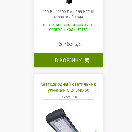
150 Вт. 19500 Лм. IP66 КСС Ш
гарантия 3 года
ПРЕДОСТАВЛЯЮТСЯ СКИДКИ ОТ
ОБЪЁМА И КОЛИЧЕСТВА
15 763
руб.
В КОРЗИНУ

Светодиодный светильник
уличный СКУ SMD 50
СКУ SMD 50