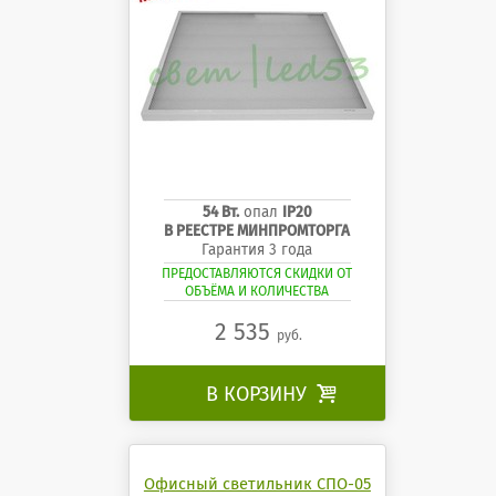
54 Вт.
опал
IP20
В РЕЕСТРЕ МИНПРОМТОРГА
Гарантия 3 года
ПРЕДОСТАВЛЯЮТСЯ СКИДКИ ОТ
ОБЪЁМА И КОЛИЧЕСТВА
2 535
руб.
В КОРЗИНУ

Офисный светильник СПО-05