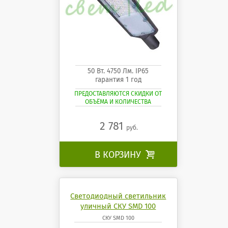
50 Вт. 4750 Лм. IP65
гарантия 1 год
ПРЕДОСТАВЛЯЮТСЯ СКИДКИ ОТ
ОБЪЁМА И КОЛИЧЕСТВА
2 781
руб.
В КОРЗИНУ

Светодиодный светильник
уличный СКУ SMD 100
СКУ SMD 100