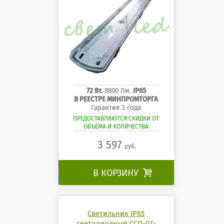
72 Вт.
8800 Лм.
IP65
В РЕЕСТРЕ МИНПРОМТОРГА
Гарантия 3 года
ПРЕДОСТАВЛЯЮТСЯ СКИДКИ ОТ
ОБЪЁМА И КОЛИЧЕСТВА
3 597
руб.
В КОРЗИНУ

Светильник IP65
светодиодный ССП-07-