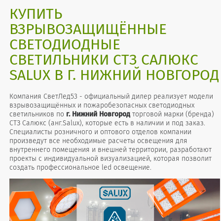
КУПИТЬ
ВЗРЫВОЗАЩИЩЁННЫЕ
СВЕТОДИОДНЫЕ
СВЕТИЛЬНИКИ СТЗ САЛЮКС
SALUX В Г. НИЖНИЙ НОВГОРОД
Компания СветЛед53 - официальный дилер реализует модели
взрывозащищённых и пожаробезопасных светодиодных
светильников по
г. Нижний Новгород
торговой марки (бренда)
СТЗ Салюкс (анг.Salux), которые есть в наличии и под заказ.
Специалисты розничного и оптового отделов компании
произведут все необходимые расчеты освещения для
внутреннего помещения и внешней территории, разработают
проекты с индивидуальной визуализацией, которая позволит
создать профессиональное led освещение.