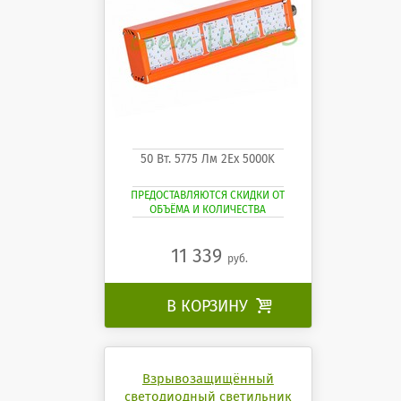
50 Вт. 5775 Лм 2Ех 5000K
ПРЕДОСТАВЛЯЮТСЯ СКИДКИ ОТ
ОБЪЁМА И КОЛИЧЕСТВА
11 339
руб.
В КОРЗИНУ

Взрывозащищённый
светодиодный светильник