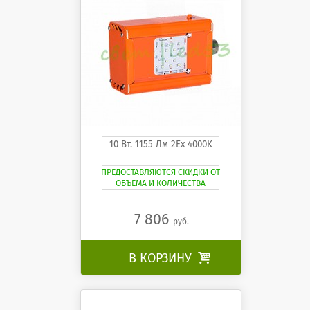
10 Вт. 1155 Лм 2Ех 4000K
ПРЕДОСТАВЛЯЮТСЯ СКИДКИ ОТ
ОБЪЁМА И КОЛИЧЕСТВА
7 806
руб.
В КОРЗИНУ
