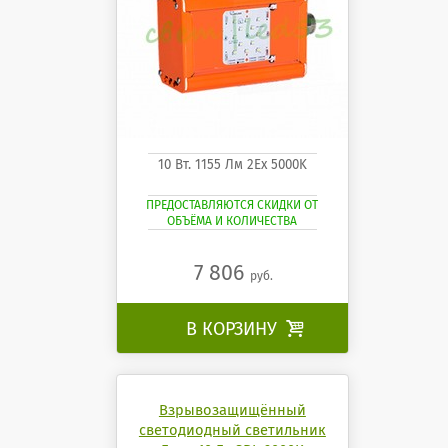
10 Вт. 1155 Лм 2Ех 5000K
ПРЕДОСТАВЛЯЮТСЯ СКИДКИ ОТ
ОБЪЁМА И КОЛИЧЕСТВА
7 806
руб.
В КОРЗИНУ

Взрывозащищённый
светодиодный светильник