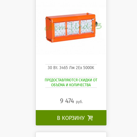
30 Вт. 3465 Лм 2Ех 5000K
ПРЕДОСТАВЛЯЮТСЯ СКИДКИ ОТ
ОБЪЁМА И КОЛИЧЕСТВА
9 474
руб.
В КОРЗИНУ
