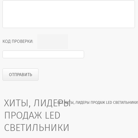
КОД ПРОВЕРКИ:
ХИТЫ, ЛИДЕРЫ
ВСЕ ХИТЫ, ЛИДЕРЫ ПРОДАЖ LED СВЕТИЛЬНИКИ
ПРОДАЖ LED
СВЕТИЛЬНИКИ