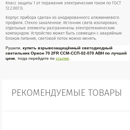
Класс защиты 1 от поражения электрическим током по ГОСТ
12.2.007.0.
Корпус прибора сделан из анодированного алюминиевого
профиля. Стекло закаленное. Источник света изолирован,
отдельные элементы разграничены электротехническим
компаундом. Устройство может быть совмещен с аварийным
блоком питания, световой поток можно менять.
Рушили,
купить взрывозащищённый светодиодный
светильник Орион 70 2FR ССМ-ССП-02-070 АВН по лучшей
цене
, тогда перейдите по
ссылке
.
РЕКОМЕНДУЕМЫЕ ТОВАРЫ