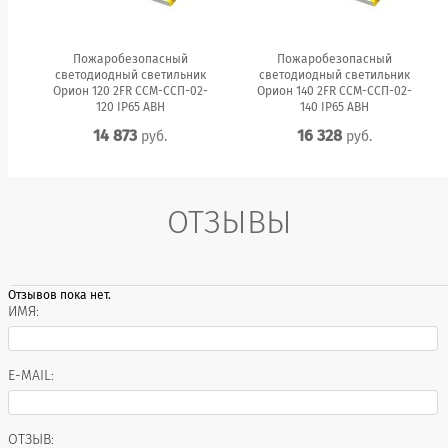
Пожаробезопасный
Пожаробезопасный
светодиодный светильник
светодиодный светильник
Орион 120 2FR ССМ-ССП-02-
Орион 140 2FR ССМ-ССП-02-
120 IP65 АВН
140 IP65 АВН
14 873
16 328
руб.
руб.
ОТЗЫВЫ
Отзывов пока нет.
ИМЯ:
E-MAIL:
ОТЗЫВ: