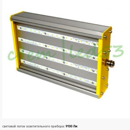
световой поток осветительного прибора:
9100 Лм