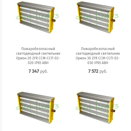
Пожаробезопасный
Пожаробезопасный
светодиодный светильник
светодиодный светильник
Орион 20 2FR ССМ-ССП-02-
Орион 30 2FR ССМ-ССП-02-
020 IP65 АВН
030 IP65 АВН
7 347
7 572
руб.
руб.