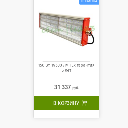
150 Вт. 19500 Лм 1Ех гарантия
5 лет
31 337
руб.
В КОРЗИНУ
