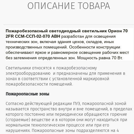
ОПИСАНИЕ ТОВАРА
Пожаробезопасный светодиодный светильник Орион 70
2FR ССМ-ССП-02-070 АВН
разработан для освещения
технических зон, включая здания цехов, складов, иных
производственных помещений. Особенности конструкции
обеспечивают яркое и равномерное освещение рабочих мест
без затемнения определенных зон. Мощность равна 70 Вт.
Светильники относятся к пожаробезопасному
электрооборудованию и предназначены для применения в
зонах в соответствии с установленной маркировкой
пожаробезопасности помещений.
Пожароопасные зоны
Согласно действующей редакции ПУЭ, пожароопасной зоной
называется пространство внутри и вне помещений, в пределах
которого постоянно или периодически обращаются горючие
(сгораемые) веществе и в котором они могут находиться при
нормальном технологическом процессе или при его
нарушениях. Пожароопасные зоны подразделяются на 4