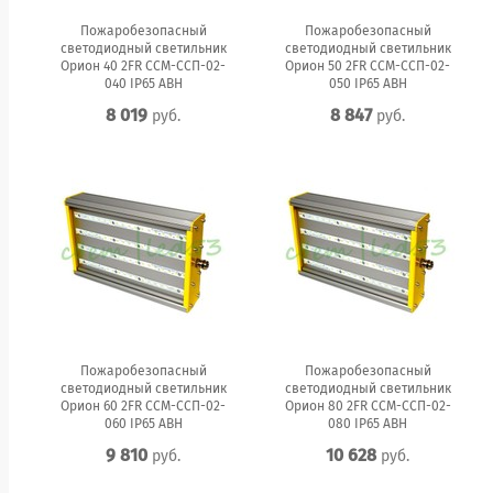
Пожаробезопасный
Пожаробезопасный
светодиодный светильник
светодиодный светильник
Орион 40 2FR ССМ-ССП-02-
Орион 50 2FR ССМ-ССП-02-
040 IP65 АВН
050 IP65 АВН
8 019
8 847
руб.
руб.
Пожаробезопасный
Пожаробезопасный
светодиодный светильник
светодиодный светильник
Орион 60 2FR ССМ-ССП-02-
Орион 80 2FR ССМ-ССП-02-
060 IP65 АВН
080 IP65 АВН
9 810
10 628
руб.
руб.