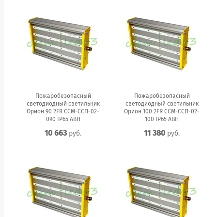
Пожаробезопасный
Пожаробезопасный
светодиодный светильник
светодиодный светильник
Орион 90 2FR ССМ-ССП-02-
Орион 100 2FR ССМ-ССП-02-
090 IP65 АВН
100 IP65 АВН
10 663
11 380
руб.
руб.