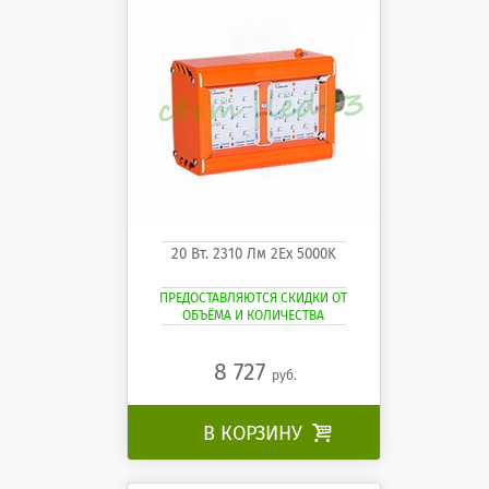
20 Вт. 2310 Лм 2Ех 5000K
ПРЕДОСТАВЛЯЮТСЯ СКИДКИ ОТ
ОБЪЁМА И КОЛИЧЕСТВА
8 727
руб.
В КОРЗИНУ
