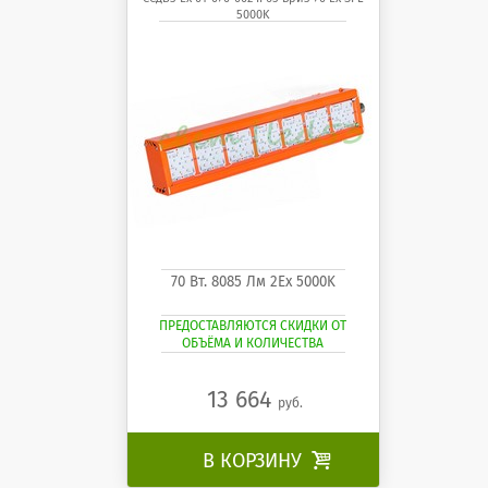
5000K
70 Вт. 8085 Лм 2Ех 5000K
ПРЕДОСТАВЛЯЮТСЯ СКИДКИ ОТ
ОБЪЁМА И КОЛИЧЕСТВА
13 664
руб.
В КОРЗИНУ
