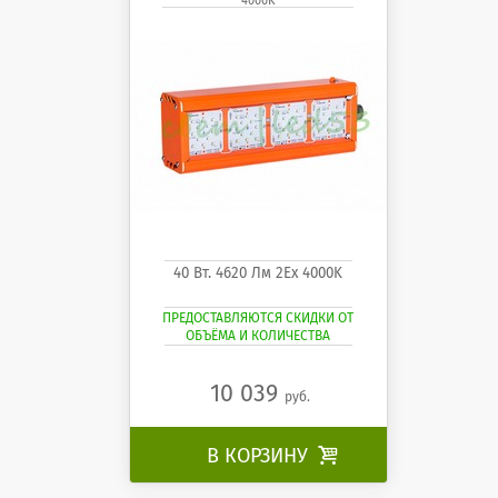
4000K
40 Вт. 4620 Лм 2Ех 4000K
ПРЕДОСТАВЛЯЮТСЯ СКИДКИ ОТ
ОБЪЁМА И КОЛИЧЕСТВА
10 039
руб.
В КОРЗИНУ
