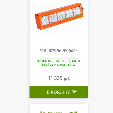
50 Вт. 5775 Лм 2Ех 6000K
ПРЕДОСТАВЛЯЮТСЯ СКИДКИ ОТ
ОБЪЁМА И КОЛИЧЕСТВА
11 339
руб.
В КОРЗИНУ

Взрывозащищённый