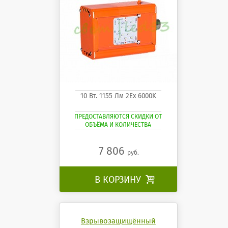
10 Вт. 1155 Лм 2Ех 6000K
ПРЕДОСТАВЛЯЮТСЯ СКИДКИ ОТ
ОБЪЁМА И КОЛИЧЕСТВА
7 806
руб.
В КОРЗИНУ

Взрывозащищённый