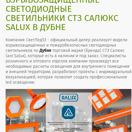
СВЕТОДИОДНЫЕ
СВЕТИЛЬНИКИ СТЗ САЛЮКС
SALUX В ДУБНЕ
Компания СветЛед53 - официальный дилер реализует модели
взрывозащищённых и пожаробезопасных светодиодных
светильников по
Дубне
торговой марки (бренда) СТЗ Салюкс
(анг.Salux), которые есть в наличии и под заказ. Специалисты
розничного и оптового отделов компании произведут все
необходимые расчеты освещения для внутреннего помещения
и внешней территории, разработают проекты с индивидуальной
визуализацией, которая позволит создать профессиональное
led освещение.