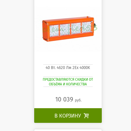
40 Вт. 4620 Лм 2Ех 4000K
ПРЕДОСТАВЛЯЮТСЯ СКИДКИ ОТ
ОБЪЁМА И КОЛИЧЕСТВА
10 039
руб.
В КОРЗИНУ
