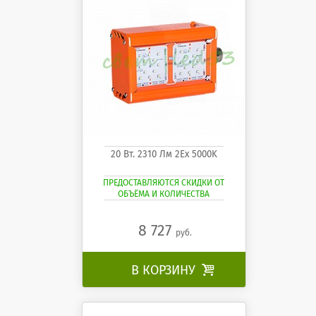
20 Вт. 2310 Лм 2Ех 5000K
ПРЕДОСТАВЛЯЮТСЯ СКИДКИ ОТ
ОБЪЁМА И КОЛИЧЕСТВА
8 727
руб.
В КОРЗИНУ
