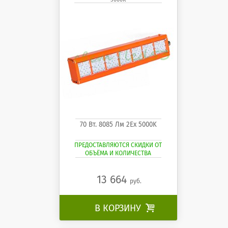
70 Вт. 8085 Лм 2Ех 5000K
ПРЕДОСТАВЛЯЮТСЯ СКИДКИ ОТ
ОБЪЁМА И КОЛИЧЕСТВА
13 664
руб.
В КОРЗИНУ
