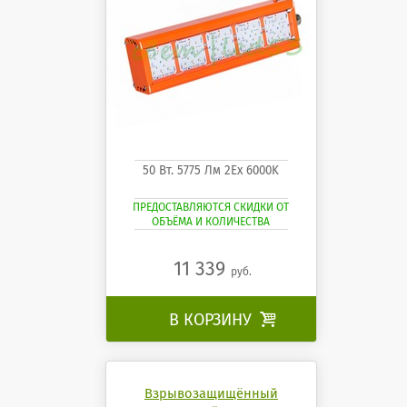
50 Вт. 5775 Лм 2Ех 6000K
ПРЕДОСТАВЛЯЮТСЯ СКИДКИ ОТ
ОБЪЁМА И КОЛИЧЕСТВА
11 339
руб.
В КОРЗИНУ

Взрывозащищённый