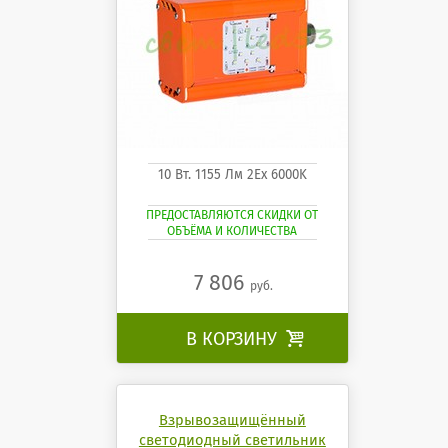
10 Вт. 1155 Лм 2Ех 6000K
ПРЕДОСТАВЛЯЮТСЯ СКИДКИ ОТ
ОБЪЁМА И КОЛИЧЕСТВА
7 806
руб.
В КОРЗИНУ

Взрывозащищённый
светодиодный светильник