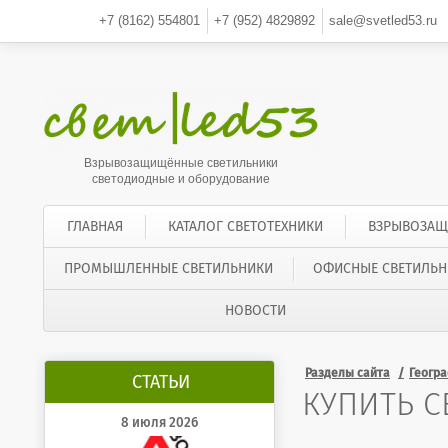
+7 (8162)
554801
+7 (952)
4829892
sale@svetled53.ru
Взрывозащищённые светильники
светодиодные и оборудование
ГЛАВНАЯ
КАТАЛОГ СВЕТОТЕХНИКИ
ВЗРЫВОЗАЩ
ПРОМЫШЛЕННЫЕ СВЕТИЛЬНИКИ
ОФИСНЫЕ СВЕТИЛЬН
НОВОСТИ
Разделы сайта
Геогр
СТАТЬИ
КУПИТЬ С
8 июля 2026