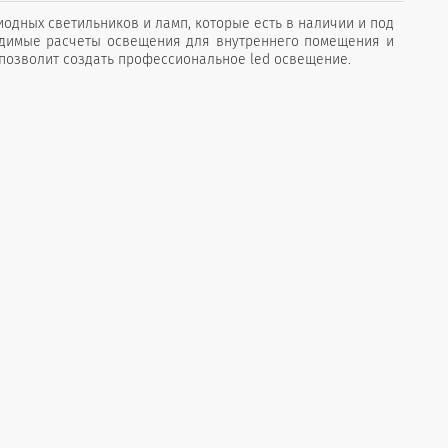
одных светильников и ламп, которые есть в наличии и под
ходимые расчеты освещения для внутреннего помещения и
позволит создать профессиональное led освещение.