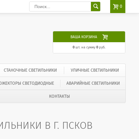

0

ВАША КОРЗИНА
0
шт. на сумму
0
руб.
СТАНОЧНЫЕ СВЕТИЛЬНИКИ
УЛИЧНЫЕ СВЕТИЛЬНИКИ
ОЖЕКТОРЫ СВЕТОДИОДНЫЕ
АВАРИЙНЫЕ СВЕТИЛЬНИКИ
КОНТАКТЫ
ЛЬНИКИ В Г. ПСКОВ