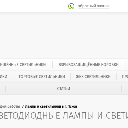
обратный звонок

ИЩЁННЫЕ СВЕТИЛЬНИКИ
ВЗРЫВОЗАЩИЩЁННЫЕ КОРОБКИ
ИКИ
ТОРГОВЫЕ СВЕТИЛЬНИКИ
ЖКХ СВЕТИЛЬНИКИ
ПР
СТАТЬИ
афия работы
Лампы и светильники в г. Псков
ВЕТОДИОДНЫЕ ЛАМПЫ И СВЕТИ