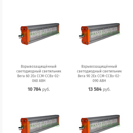
Взрывозащищённый
Взрывозащищённый
светодиодный светильник
светодиодный светильник
Вега 60 2Ex ССМ-ССВз-02-
Вега 90 2Ex ССМ-ССВз-02-
060 АВН
090 АВН
10 784
13 584
руб.
руб.