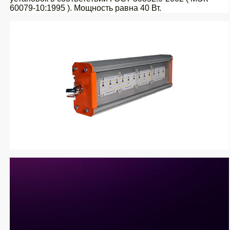
60079-10:1995 ). Мощность равна 40 Вт.