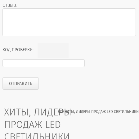
ОТЗЫВ:
КОД ПРОВЕРКИ:
ХИТЫ, ЛИДЕРЫ
ВСЕ ХИТЫ, ЛИДЕРЫ ПРОДАЖ LED СВЕТИЛЬНИКИ
ПРОДАЖ LED
СВЕТИЛЬНИКИ