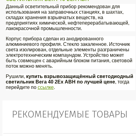
Данный осветительный прибор рекомендован для
использования на заправочных станциях, в шахтах,
складах хранения взрывчатых веществ, на
предприятиях химической, нефтеперерабатывающей,
лакокрасочной промышленности.
Корпус прибора сделан из анодированного
алюминиевого профиля. Стекло закаленное. Источник
света изолирован, отдельные элементы разграничены
электротехническим компаундом. Устройство может
быть совмещен с аварийным блоком питания, световой
поток можно менять.
Рушили,
купить взрывозащищённый светодиодный
светильник Вега 40 2Ex АВН по лучшей цене
, тогда
перейдите по
ссылке
.
РЕКОМЕНДУЕМЫЕ ТОВАРЫ