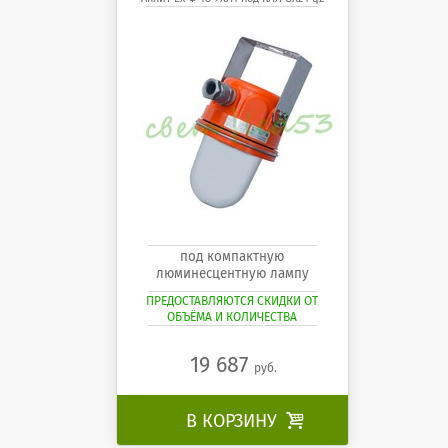
под компактную
люминесцентную лампу
ПРЕДОСТАВЛЯЮТСЯ СКИДКИ ОТ
ОБЪЁМА И КОЛИЧЕСТВА
19 687
руб.
В КОРЗИНУ
