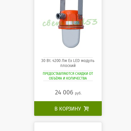
30 Вт. 4200 Лм Ех LED модуль
плоский
ПРЕДОСТАВЛЯЮТСЯ СКИДКИ ОТ
ОБЪЁМА И КОЛИЧЕСТВА
24 006
руб.
В КОРЗИНУ
