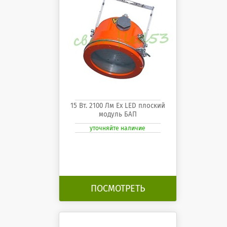
15 Вт. 2100 Лм Ех LED плоский
модуль БАП
уточняйте наличие
ПОСМОТРЕТЬ