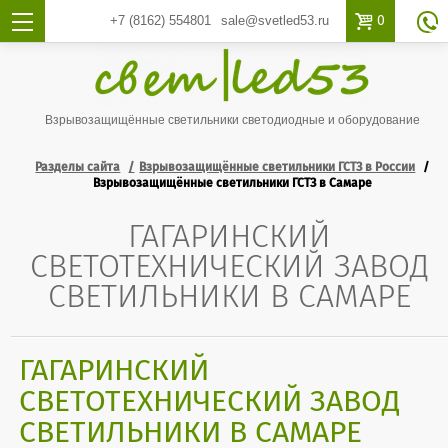

0
+7 (8162)
554801
sale@svetled53.ru

Взрывозащищённые светильники светодиодные и оборудование
Разделы сайта
Взрывозащищённые светильники ГСТЗ в России
Взрывозащищённые светильники ГСТЗ в Самаре
ГАГАРИНСКИЙ
СВЕТОТЕХНИЧЕСКИЙ ЗАВОД
СВЕТИЛЬНИКИ В САМАРЕ
ГАГАРИНСКИЙ
СВЕТОТЕХНИЧЕСКИЙ ЗАВОД
СВЕТИЛЬНИКИ В САМАРЕ