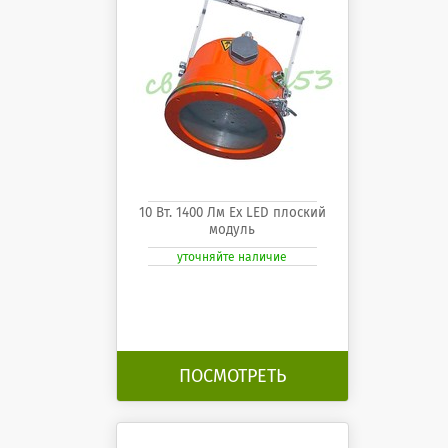
10 Вт. 1400 Лм Ех LED плоский
модуль
уточняйте наличие
ПОСМОТРЕТЬ