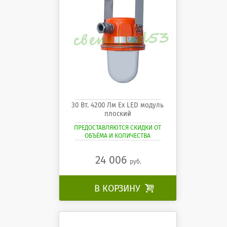
30 Вт. 4200 Лм Ех LED модуль
плоский
ПРЕДОСТАВЛЯЮТСЯ СКИДКИ ОТ
ОБЪЁМА И КОЛИЧЕСТВА
24 006
руб.
В КОРЗИНУ
