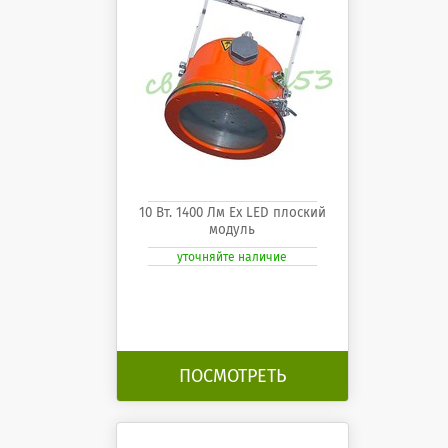
10 Вт. 1400 Лм Ех LED плоский
модуль
уточняйте наличие
ПОСМОТРЕТЬ