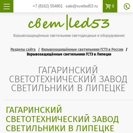

0
+7 (8162)
554801
sale@svetled53.ru

Взрывозащищённые светильники светодиодные и оборудование
Разделы сайта
Взрывозащищённые светильники ГСТЗ в России
Взрывозащищённые светильники ГСТЗ в Липецке
ГАГАРИНСКИЙ
СВЕТОТЕХНИЧЕСКИЙ ЗАВОД
СВЕТИЛЬНИКИ В ЛИПЕЦКЕ
ГАГАРИНСКИЙ
СВЕТОТЕХНИЧЕСКИЙ ЗАВОД
СВЕТИЛЬНИКИ В ЛИПЕЦКЕ