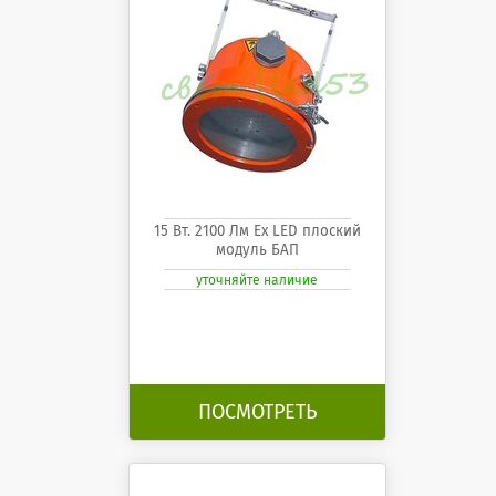
15 Вт. 2100 Лм Ех LED плоский
модуль БАП
уточняйте наличие
ПОСМОТРЕТЬ