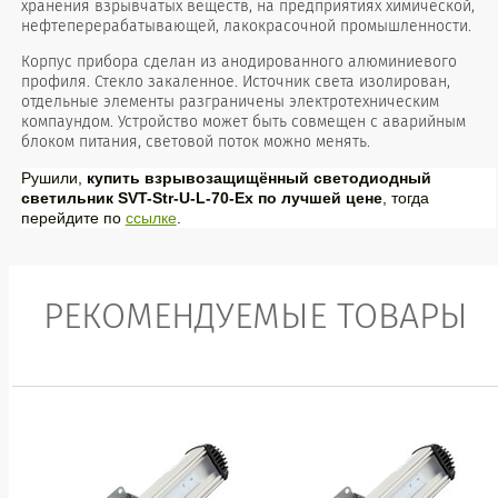
хранения взрывчатых веществ, на предприятиях химической,
нефтеперерабатывающей, лакокрасочной промышленности.
Корпус прибора сделан из анодированного алюминиевого
профиля. Стекло закаленное. Источник света изолирован,
отдельные элементы разграничены электротехническим
компаундом. Устройство может быть совмещен с аварийным
блоком питания, световой поток можно менять.
Рушили,
купить взрывозащищённый светодиодный
светильник SVT-Str-U-L-70-Ex по лучшей цене
, тогда
перейдите по
ссылке
.
РЕКОМЕНДУЕМЫЕ ТОВАРЫ