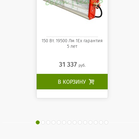
150 Вт. 19500 Лм 1Ех гарантия
5 лет
31 337
руб.
В КОРЗИНУ
