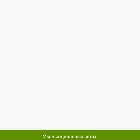
Мы в социальных сетях: