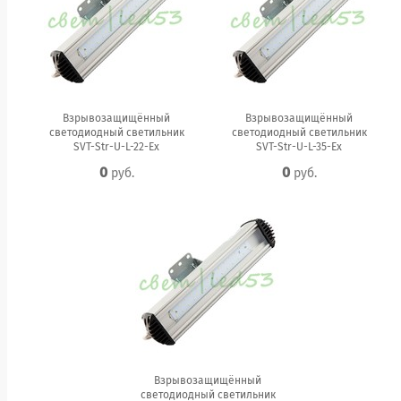
Взрывозащищённый
Взрывозащищённый
светодиодный светильник
светодиодный светильник
SVT-Str-U-L-22-Ex
SVT-Str-U-L-35-Ex
0
0
руб.
руб.
Взрывозащищённый
светодиодный светильник