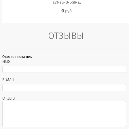
SVT-Str-U-L-50-Ex
0
руб.
ОТЗЫВЫ
Отзывов пока нет.
ИМЯ:
E-MAIL:
ОТЗЫВ: