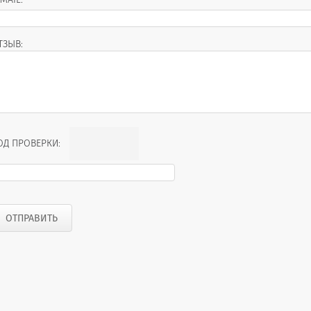
ТЗЫВ:
ОД ПРОВЕРКИ: