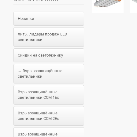
Новинки
Хиты, лидеры продаж LED
светильники
Скидки на светотехнику
← Взрывозащищённые
светильники
Взрывозащищённые
светильники ССМ 1Ex
Взрывозащищённые
светильники ССМ 2Ex
Взрывозащищённые