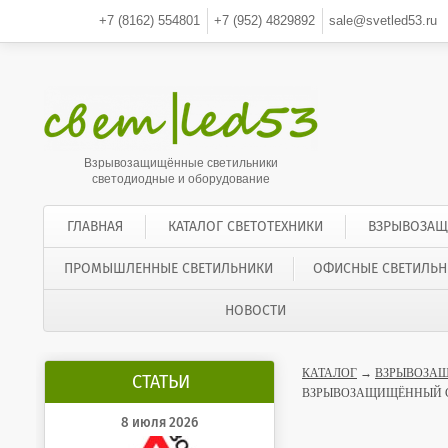
+7 (8162)
554801
+7 (952)
4829892
sale@svetled53.ru
Взрывозащищённые светильники
светодиодные и оборудование
ГЛАВНАЯ
КАТАЛОГ СВЕТОТЕХНИКИ
ВЗРЫВОЗАЩ
ПРОМЫШЛЕННЫЕ СВЕТИЛЬНИКИ
ОФИСНЫЕ СВЕТИЛЬН
НОВОСТИ
КАТАЛОГ
→
ВЗРЫВОЗАЩ
СТАТЬИ
ВЗРЫВОЗАЩИЩЁННЫЙ СВ
8 июля 2026