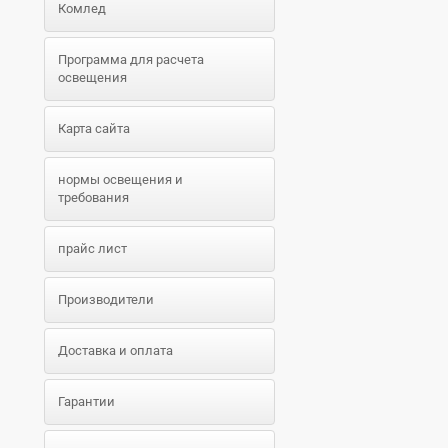
Комлед
Программа для расчета
освещения
Карта сайта
нормы освещения и
требования
прайс лист
Производители
Доставка и оплата
Гарантии