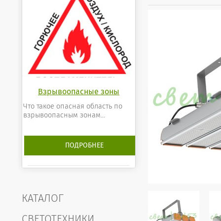
Взрывоопасные зоны
Что такое опасная область по
взрывоопасным зонам...
ПОДРОБНЕЕ
КАТАЛОГ
СВЕТОТЕХНИКИ