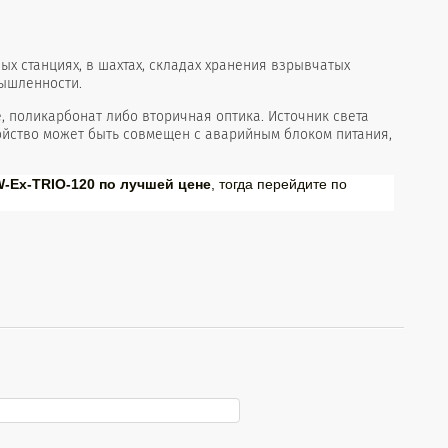
 станциях, в шахтах, складах хранения взрывчатых
ышленности.
 поликарбонат либо вторичная оптика. Источник света
ойство может быть совмещен с аварийным блоком питания,
-Ex-TRIO-120 по лучшей цене
, тогда перейдите по