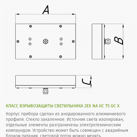
КЛАСС ВЗРЫВОЗАЩИТЫ СВЕТИЛЬНИКА 2EX NA IIC T5 GC X
Корпус прибора сделан из анодированного алюминиевого
профиля. Стекло закаленное. Источник света изолирован,
отдельные элементы разграничены электротехническим
компаундом. Устройство может быть совмещен с аварийным
блоком питания, световой поток можно менять.