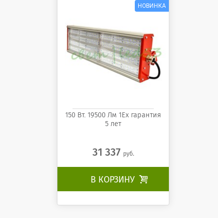
150 Вт. 19500 Лм 1Ех гарантия
5 лет
31 337
руб.
В КОРЗИНУ
