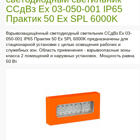
ССдВз Ех 03-050-001 IP65
Практик 50 Ех SPL 6000K
Взрывозащищённый светодиодный светильник ССдВз Ех 03-
050-001 IP65 Практик 50 Ех SPL 6000K предназначены для
стационарной установки с целью освещения рабочих и
служебных зон. Область применения - взрывоопасные зоны
класса 2 помещений и наружных установок.. Мощность равна
50 Вт.