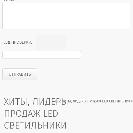
КОД ПРОВЕРКИ:
ХИТЫ, ЛИДЕРЫ
ВСЕ ХИТЫ, ЛИДЕРЫ ПРОДАЖ LED СВЕТИЛЬНИКИ
ПРОДАЖ LED
СВЕТИЛЬНИКИ