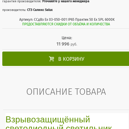
гарантия производителя:
Уточняйте у нашего менеджера
производитель:
СТЗ Салюкс Salux
Артикул: ССдВз Ех 03-050-001 IP65 Практик 50 Ех SPL 6000K
ПРЕДОСТАВЛЯЮТСЯ СКИДКИ ОТ ОБЪЁМА И КОЛИЧЕСТВА
Цена:
11 996
руб.

В КОРЗИНУ
ОПИСАНИЕ ТОВАРА
Взрывозащищённый
светодиодный светильник