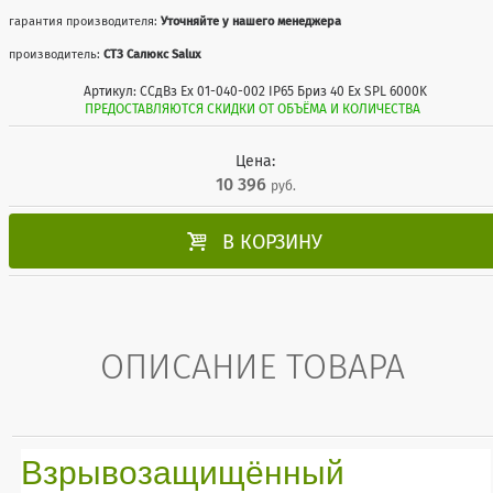
гарантия производителя:
Уточняйте у нашего менеджера
производитель:
СТЗ Салюкс Salux
Артикул: ССдВз Ех 01-040-002 IP65 Бриз 40 Ех SPL 6000K
ПРЕДОСТАВЛЯЮТСЯ СКИДКИ ОТ ОБЪЁМА И КОЛИЧЕСТВА
Цена:
10 396
руб.

В КОРЗИНУ
ОПИСАНИЕ ТОВАРА
Взрывозащищённый