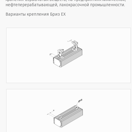
нефтеперерабатывающей, лакокрасочной промышленности.
Варианты крепления Бриз EX