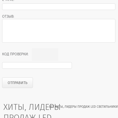
ОТЗЫВ:
КОД ПРОВЕРКИ:
ХИТЫ, ЛИДЕРЫ
ВСЕ ХИТЫ, ЛИДЕРЫ ПРОДАЖ LED СВЕТИЛЬНИКИ
ПРОДАЖ LED