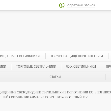
обратный звонок

ИЩЁННЫЕ СВЕТИЛЬНИКИ
ВЗРЫВОЗАЩИЩЁННЫЕ КОРОБКИ
ИКИ
ТОРГОВЫЕ СВЕТИЛЬНИКИ
ЖКХ СВЕТИЛЬНИКИ
ПР
СТАТЬИ
ИЩЁННЫЕ СВЕТОДИОДНЫЕ СВЕТИЛЬНИКИ В ИСПОЛНЕНИИ EX
→
ВЗРЫВОЗ
ЫЙ СВЕТИЛЬНИК АЛМАЗ 40 ЕХ SPL НИЗКОВОЛЬТНЫЙ 12V