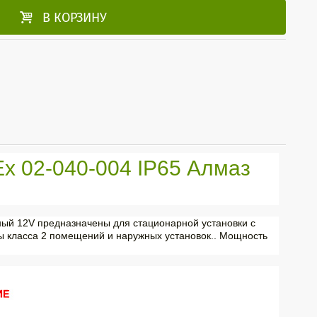

В КОРЗИНУ
 02-040-004 IP65 Алмаз
ный 12V предназначены для стационарной установки с
ы класса 2 помещений и наружных установок.. Мощность