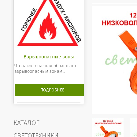
Взрывоопасные зоны
Что такое опасная область по
взрывоопасным зонам...
ПОДРОБНЕЕ
КАТАЛОГ
СВЕТОТЕХНИКИ