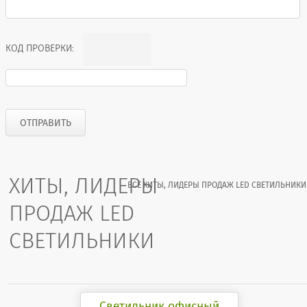
КОД ПРОВЕРКИ:
ХИТЫ, ЛИДЕРЫ
ВСЕ ХИТЫ, ЛИДЕРЫ ПРОДАЖ LED СВЕТИЛЬНИКИ
ПРОДАЖ LED
СВЕТИЛЬНИКИ
Светильник офисный