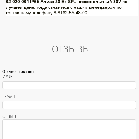
02-020-004 IP65 Алмаз 20 Ех SPL низковольтный 36V по
лучшей цене
, тогда свяжитесь с нашим менеджером по
контактному телефону 8-8162-55-48-00.
ОТЗЫВЫ
Отзывов пока нет.
ИМЯ:
E-MAIL:
ОТЗЫВ: