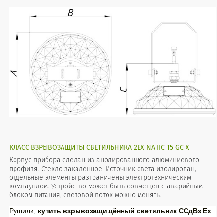
КЛАСС ВЗРЫВОЗАЩИТЫ СВЕТИЛЬНИКА 2EX NA IIC T5 GC X
Корпус прибора сделан из анодированного алюминиевого
профиля. Стекло закаленное. Источник света изолирован,
отдельные элементы разграничены электротехническим
компаундом. Устройство может быть совмещен с аварийным
блоком питания, световой поток можно менять.
Рушили,
купить взрывозащищённый светильник ССдВз Ех