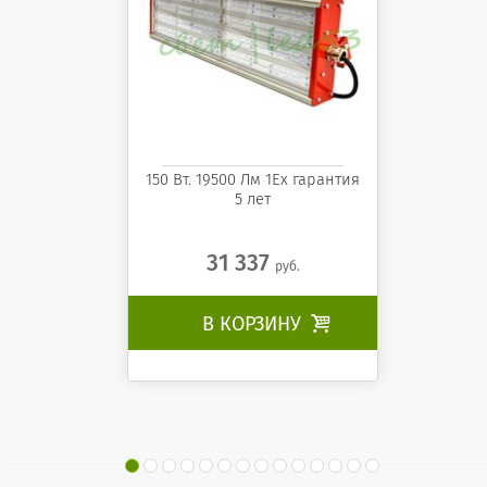
150 Вт. 19500 Лм 1Ех гарантия
5 лет
31 337
руб.
В КОРЗИНУ
