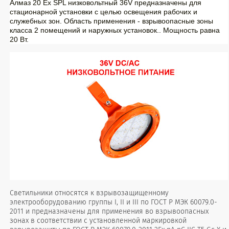
Алмаз 20 Ех SPL низковольтный 36V предназначены для
стационарной установки с целью освещения рабочих и
служебных зон. Область применения - взрывоопасные зоны
класса 2 помещений и наружных установок.. Мощность равна
20 Вт.
Светильники относятся к взрывозащищенному
электрооборудованию группы I, II и III по ГОСТ Р МЭК 60079.0-
2011 и предназначены для применения во взрывоопасных
зонах в соответствии с установленной маркировкой