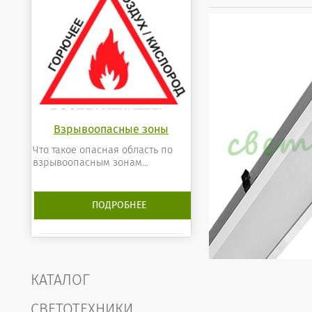
Взрывоопасные зоны
Что такое опасная область по
взрывоопасным зонам...
ПОДРОБНЕЕ
КАТАЛОГ
СВЕТОТЕХНИКИ