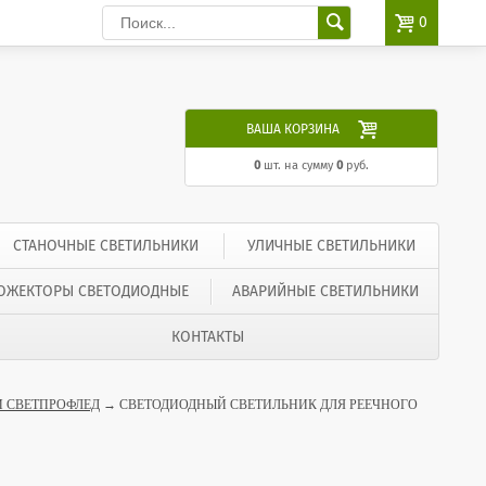

0

ВАША КОРЗИНА
0
шт. на сумму
0
руб.
СТАНОЧНЫЕ СВЕТИЛЬНИКИ
УЛИЧНЫЕ СВЕТИЛЬНИКИ
ОЖЕКТОРЫ СВЕТОДИОДНЫЕ
АВАРИЙНЫЕ СВЕТИЛЬНИКИ
КОНТАКТЫ
 СВЕТПРОФЛЕД
→ СВЕТОДИОДНЫЙ СВЕТИЛЬНИК ДЛЯ РЕЕЧНОГО