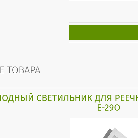
Е ТОВАРА
ОДНЫЙ СВЕТИЛЬНИК ДЛЯ РЕЕЧН
Е-29О