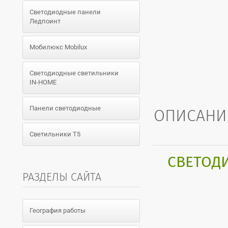
Светодиодные панели
Ледпоинт
Мобилюкс Mobilux
Светодиодные светильники
IN-HOME
Панели светодиодные
ОПИСАНИ
Светильники T5
СВЕТОДИ
РАЗДЕЛЫ САЙТА
География работы