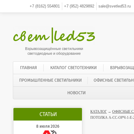
+7 (8162)
554801
+7 (952)
4829892
sale@svetled53.ru
Взрывозащищённые светильники
светодиодные и оборудование
ГЛАВНАЯ
КАТАЛОГ СВЕТОТЕХНИКИ
ВЗРЫВОЗАЩ
ПРОМЫШЛЕННЫЕ СВЕТИЛЬНИКИ
ОФИСНЫЕ СВЕТИЛЬН
НОВОСТИ
КАТАЛОГ
→
ОФИСНЫЕ С
СТАТЬИ
ПОТОЛКА А-СС-ОРЧ-1-Е
8 июля 2026