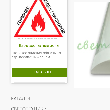
Взрывоопасные зоны
Что такое опасная область по
взрывоопасным зонам...
ПОДРОБНЕЕ
КАТАЛОГ
СВЕТОТЕХНИКИ