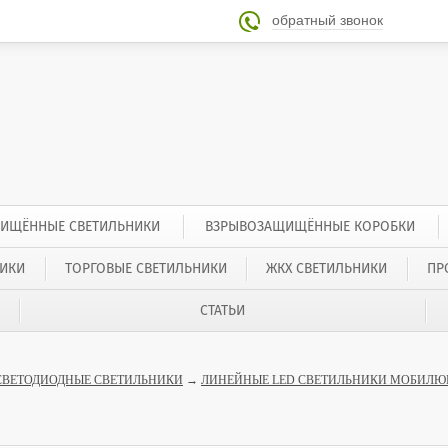
обратный звонок

ИЩЁННЫЕ СВЕТИЛЬНИКИ
ВЗРЫВОЗАЩИЩЁННЫЕ КОРОБКИ
ИКИ
ТОРГОВЫЕ СВЕТИЛЬНИКИ
ЖКХ СВЕТИЛЬНИКИ
ПР
СТАТЬИ
СВЕТОДИОДНЫЕ СВЕТИЛЬНИКИ
→
ЛИНЕЙНЫЕ LED СВЕТИЛЬНИКИ МОБИЛЮ