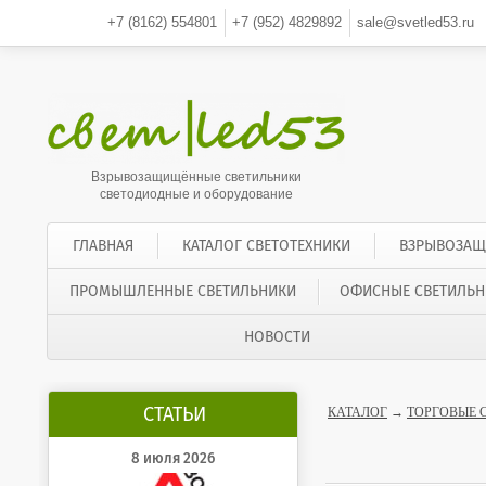
+7 (8162)
554801
+7 (952)
4829892
sale@svetled53.ru
Взрывозащищённые светильники
светодиодные и оборудование
ГЛАВНАЯ
КАТАЛОГ СВЕТОТЕХНИКИ
ВЗРЫВОЗАЩ
ПРОМЫШЛЕННЫЕ СВЕТИЛЬНИКИ
ОФИСНЫЕ СВЕТИЛЬН
НОВОСТИ
СТАТЬИ
КАТАЛОГ
→
ТОРГОВЫЕ 
8 июля 2026