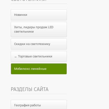
Новинки
Хиты, лидеры продаж LED
светильники
Скидки на светотехнику
← Торговые светильники
Мобилюкс линейные
РАЗДЕЛЫ САЙТА
География работы