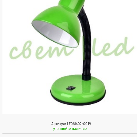
Артикул: LE061402-0019
уточняйте наличие