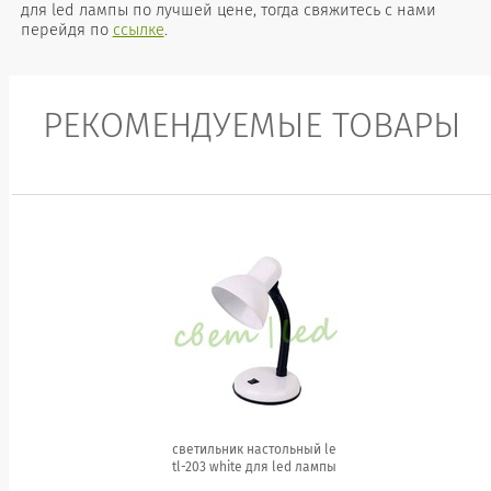
для led лампы по лучшей цене, тогда свяжитесь с нами
перейдя по
ссылке
.
РЕКОМЕНДУЕМЫЕ ТОВАРЫ
светильник настольный le
tl-203 white для led лампы