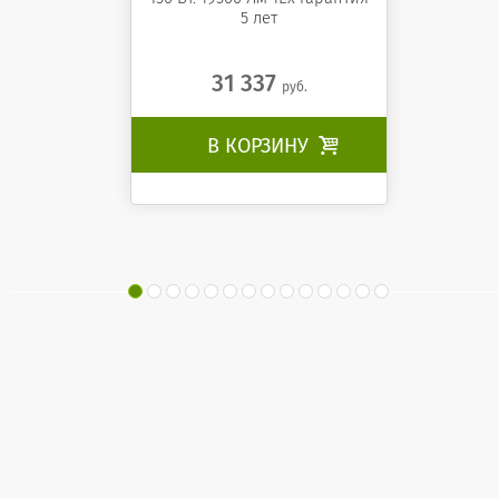
5 лет
31 337
руб.
В КОРЗИНУ
