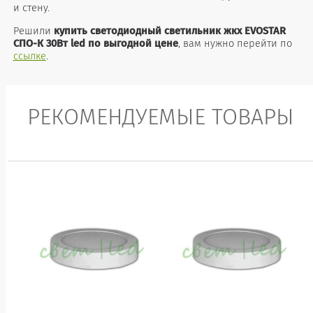
и стену.
Решили
купить светодиодный светильник жкх EVOSTAR
СПО-К 30Вт led по выгодной цене
, вам нужно перейти по
ссылке
.
РЕКОМЕНДУЕМЫЕ ТОВАРЫ