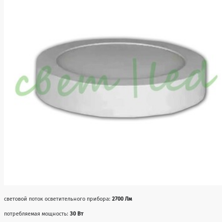
световой поток осветительного прибора:
2700 Лм
потребляемая мощность:
30 Вт