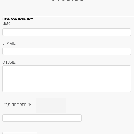
Отзывов пока нет.
ИМЯ:
E-MAIL:
ОТЗЫВ:
КОД ПРОВЕРКИ: