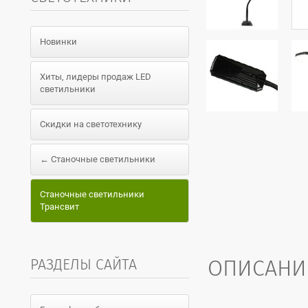
Новинки
Хиты, лидеры продаж LED
светильники
Скидки на светотехнику
← Станочные светильники
Станочные светильники
Трансвит
ОПИСАНИ
РАЗДЕЛЫ САЙТА