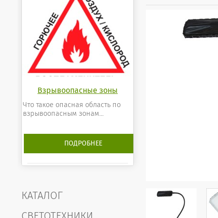
Взрывоопасные зоны
Что такое опасная область по
взрывоопасным зонам...
ПОДРОБНЕЕ
КАТАЛОГ
СВЕТОТЕХНИКИ