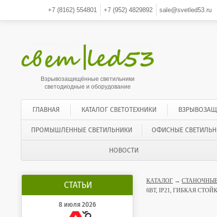
+7 (8162)
554801
+7 (952)
4829892
sale@svetled53.ru
Взрывозащищённые светильники
светодиодные и оборудование
ГЛАВНАЯ
КАТАЛОГ СВЕТОТЕХНИКИ
ВЗРЫВОЗАЩ
ПРОМЫШЛЕННЫЕ СВЕТИЛЬНИКИ
ОФИСНЫЕ СВЕТИЛЬН
НОВОСТИ
КАТАЛОГ
→
СТАНОЧНЫЕ
СТАТЬИ
6ВТ, IP21, ГИБКАЯ СТО
8 июля 2026