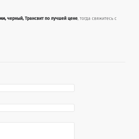
0 мм, черный, Трансвит по лучшей цене
, тогда свяжитесь с