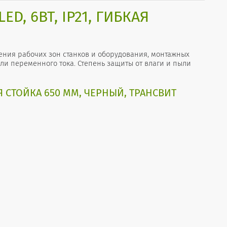
D, 6ВТ, IP21, ГИБКАЯ
ения рабочих зон станков и оборудования, монтажных
ли переменного тока. Степень защиты от влаги и пыли
АЯ СТОЙКА 650 ММ, ЧЕРНЫЙ, ТРАНСВИТ