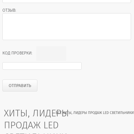
ОТЗЫВ:
КОД ПРОВЕРКИ:
ХИТЫ, ЛИДЕРЫ
ВСЕ ХИТЫ, ЛИДЕРЫ ПРОДАЖ LED СВЕТИЛЬНИКИ
ПРОДАЖ LED