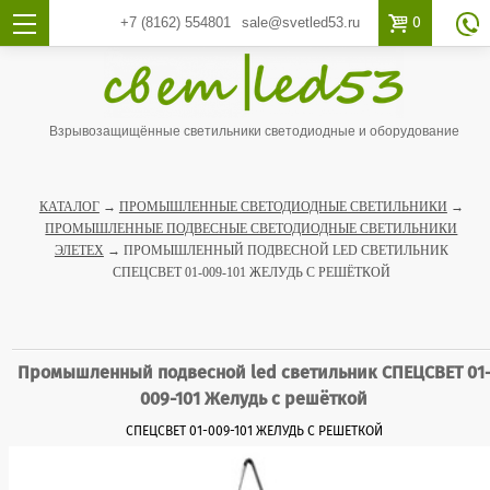

0
+7 (8162)
554801
sale@svetled53.ru

Взрывозащищённые светильники светодиодные и оборудование
КАТАЛОГ
→
ПРОМЫШЛЕННЫЕ СВЕТОДИОДНЫЕ СВЕТИЛЬНИКИ
→
ПРОМЫШЛЕННЫЕ ПОДВЕСНЫЕ СВЕТОДИОДНЫЕ СВЕТИЛЬНИКИ
ЭЛЕТЕХ
→ ПРОМЫШЛЕННЫЙ ПОДВЕСНОЙ LED СВЕТИЛЬНИК
СПЕЦСВЕТ 01-009-101 ЖЕЛУДЬ С РЕШЁТКОЙ
Промышленный подвесной led светильник СПЕЦСВЕТ 01
009-101 Желудь с решёткой
СПЕЦСВЕТ 01-009-101 ЖЕЛУДЬ С РЕШЕТКОЙ