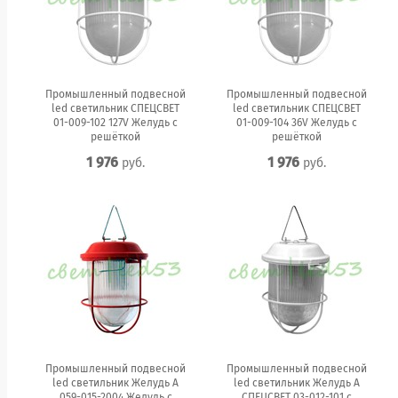
Промышленный подвесной
Промышленный подвесной
led светильник СПЕЦСВЕТ
led светильник СПЕЦСВЕТ
01-009-102 127V Желудь с
01-009-104 36V Желудь с
решёткой
решёткой
1 976
1 976
руб.
руб.
Промышленный подвесной
Промышленный подвесной
led светильник Желудь А
led светильник Желудь А
059-015-2004 Желудь с
СПЕЦСВЕТ 03-012-101 с