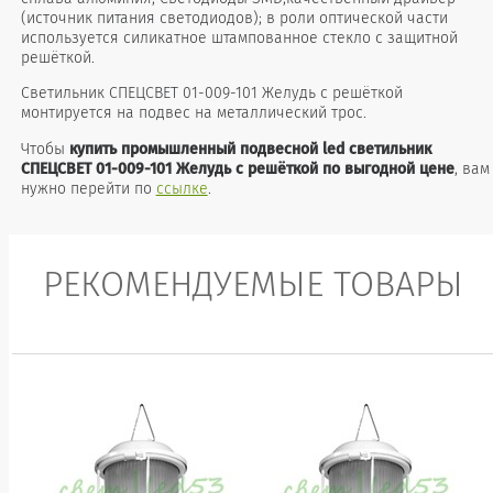
(источник питания светодиодов); в роли оптической части
используется силикатное штампованное стекло с защитной
решёткой.
Светильник СПЕЦСВЕТ 01-009-101 Желудь с решёткой
монтируется на подвес на металлический трос.
Чтобы
купить промышленный подвесной led светильник
СПЕЦСВЕТ 01-009-101 Желудь с решёткой по выгодной цене
, вам
нужно перейти по
ссылке
.
РЕКОМЕНДУЕМЫЕ ТОВАРЫ