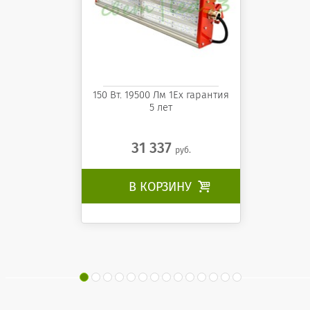
150 Вт. 19500 Лм 1Ех гарантия
5 лет
31 337
руб.
В КОРЗИНУ
