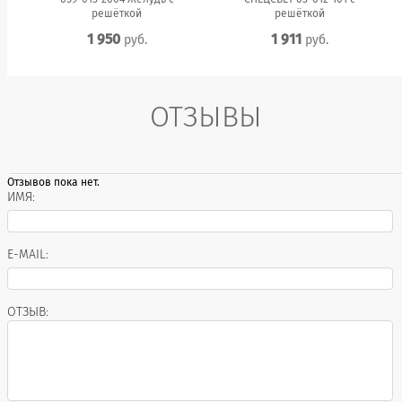
решёткой
решёткой
1 950
1 911
руб.
руб.
ОТЗЫВЫ
Отзывов пока нет.
ИМЯ:
E-MAIL:
ОТЗЫВ: