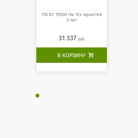
150 Вт. 19500 Лм 1Ех гарантия
5 лет
31 337
руб.
В КОРЗИНУ
