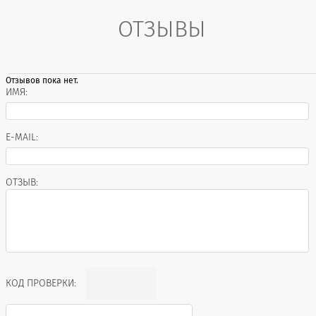
ОТЗЫВЫ
Отзывов пока нет.
ИМЯ:
E-MAIL:
ОТЗЫВ:
КОД ПРОВЕРКИ: