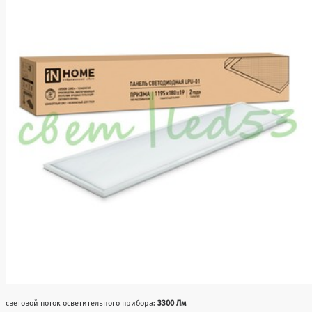
световой поток осветительного прибора:
3300 Лм