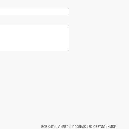
ВСЕ ХИТЫ, ЛИДЕРЫ ПРОДАЖ LED СВЕТИЛЬНИКИ