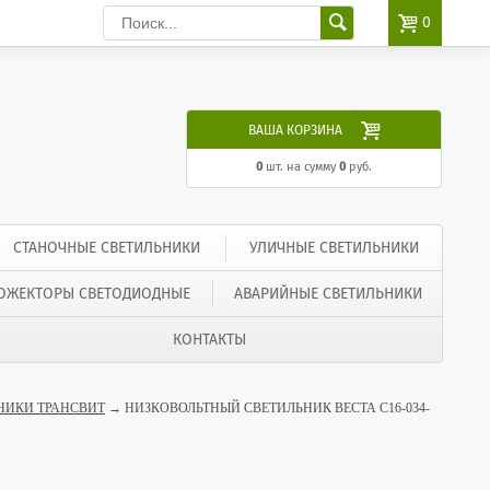

0

ВАША КОРЗИНА
0
шт. на сумму
0
руб.
СТАНОЧНЫЕ СВЕТИЛЬНИКИ
УЛИЧНЫЕ СВЕТИЛЬНИКИ
ОЖЕКТОРЫ СВЕТОДИОДНЫЕ
АВАРИЙНЫЕ СВЕТИЛЬНИКИ
КОНТАКТЫ
НИКИ ТРАНСВИТ
→ НИЗКОВОЛЬТНЫЙ СВЕТИЛЬНИК ВЕСТА С16-034-