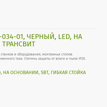
34-01, ЧЕРНЫЙ, LED, НА
, ТРАНСВИТ
станков и оборудования, монтажных столов.
менного тока. Степень защиты от влаги и пыли IP20.
, НА ОСНОВАНИИ, 5ВТ, ГИБКАЯ СТОЙКА