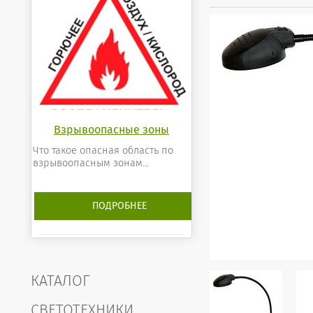
Взрывоопасные зоны
Что такое опасная область по
взрывоопасным зонам...
ПОДРОБНЕЕ
КАТАЛОГ
СВЕТОТЕХНИКИ