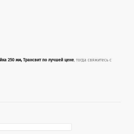
тойка 250 мм, Трансвит по лучшей цене
, тогда свяжитесь с