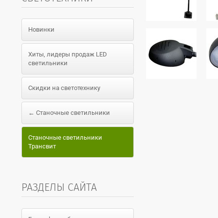
Новинки
Хиты, лидеры продаж LED
светильники
Скидки на светотехнику
← Станочные светильники
Станочные светильники
Трансвит
РАЗДЕЛЫ САЙТА