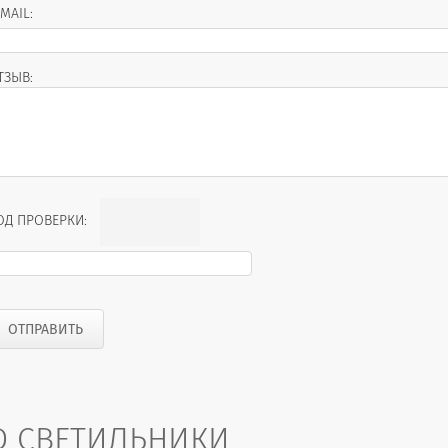
-MAIL:
ТЗЫВ:
ОД ПРОВЕРКИ:
D СВЕТИЛЬНИКИ