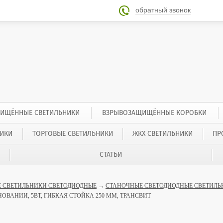
обратный звонок

ИЩЁННЫЕ СВЕТИЛЬНИКИ
ВЗРЫВОЗАЩИЩЁННЫЕ КОРОБКИ
ИКИ
ТОРГОВЫЕ СВЕТИЛЬНИКИ
ЖКХ СВЕТИЛЬНИКИ
ПР
СТАТЬИ
 СВЕТИЛЬНИКИ СВЕТОДИОДНЫЕ
→
СТАНОЧНЫЕ СВЕТОДИОДНЫЕ СВЕТИЛЬ
СНОВАНИИ, 5ВТ, ГИБКАЯ СТОЙКА 250 ММ, ТРАНСВИТ