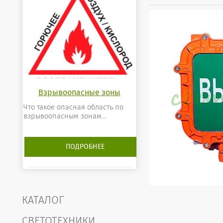
Взрывоопасные зоны
Что такое опасная область по
взрывоопасным зонам...
ПОДРОБНЕЕ
КАТАЛОГ
СВЕТОТЕХНИКИ