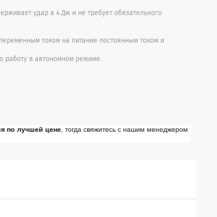
ерживает удар в 4 Дж и не требует обязательного
переменным током на питание постоянным током и
ю работу в автономном режиме.
ия по лучшей цене
, тогда свяжитесь с нашим менеджером