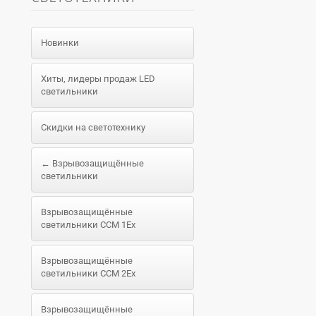
Новинки
Хиты, лидеры продаж LED
светильники
Скидки на светотехнику
← Взрывозащищённые
светильники
Взрывозащищённые
светильники ССМ 1Ex
Взрывозащищённые
светильники ССМ 2Ex
Взрывозащищённые