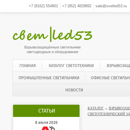
+7 (8162)
554801
+7 (952)
4829892
sale@svetled53.ru
Взрывозащищённые светильники
светодиодные и оборудование
ГЛАВНАЯ
КАТАЛОГ СВЕТОТЕХНИКИ
ВЗРЫВОЗАЩ
ПРОМЫШЛЕННЫЕ СВЕТИЛЬНИКИ
ОФИСНЫЕ СВЕТИЛЬН
НОВОСТИ
КАТАЛОГ
→
ВЗРЫВОЗАЩ
СТАТЬИ
СВЕТОТЕХНИЧЕСКИЙ З
8 июля 2026