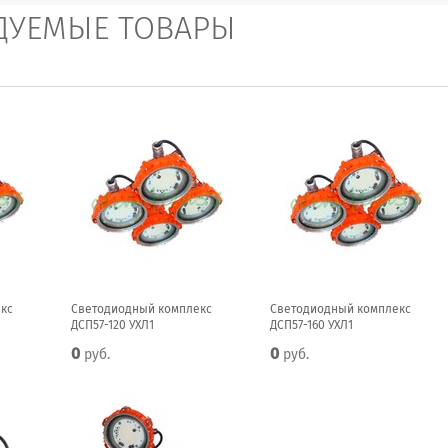
ДУЕМЫЕ ТОВАРЫ
кс
Светодиодный комплекс
Светодиодный комплекс
ДСП57-120 УХЛ1
ДСП57-160 УХЛ1
0
0
руб.
руб.