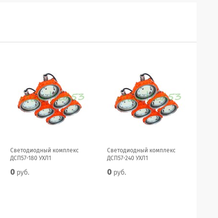
Светодиодный комплекс
Светодиодный комплекс
ДСП57-180 УХЛ1
ДСП57-240 УХЛ1
0
0
руб.
руб.