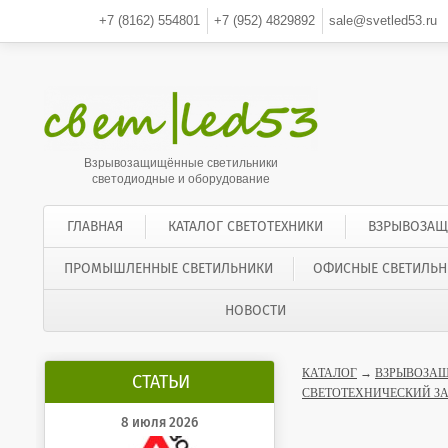
+7 (8162)
554801
+7 (952)
4829892
sale@svetled53.ru
Взрывозащищённые светильники
светодиодные и оборудование
ГЛАВНАЯ
КАТАЛОГ СВЕТОТЕХНИКИ
ВЗРЫВОЗАЩ
ПРОМЫШЛЕННЫЕ СВЕТИЛЬНИКИ
ОФИСНЫЕ СВЕТИЛЬН
НОВОСТИ
КАТАЛОГ
→
ВЗРЫВОЗАЩ
СТАТЬИ
СВЕТОТЕХНИЧЕСКИЙ З
8 июля 2026