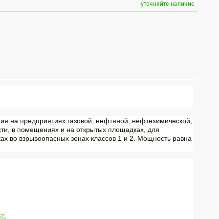
уточняйте наличие
ия на предприятиях газовой, нефтяной, нефтехимической,
ти, в помещениях и на открытых площадках, для
ах во взрывоопасных зонах классов 1 и 2. Мощность равна