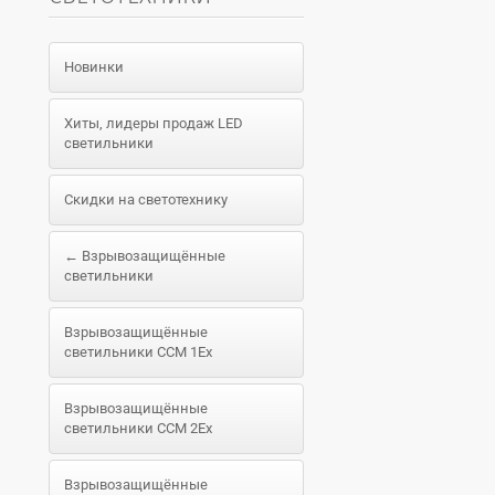
Новинки
Хиты, лидеры продаж LED
светильники
Скидки на светотехнику
← Взрывозащищённые
светильники
Взрывозащищённые
светильники ССМ 1Ex
Взрывозащищённые
светильники ССМ 2Ex
Взрывозащищённые