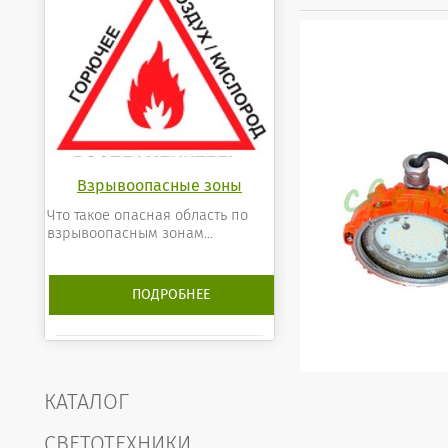
Взрывоопасные зоны
Что такое опасная область по
взрывоопасным зонам...
ПОДРОБНЕЕ
КАТАЛОГ
СВЕТОТЕХНИКИ