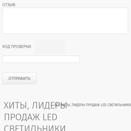
ОТЗЫВ:
КОД ПРОВЕРКИ:
ХИТЫ, ЛИДЕРЫ
ВСЕ ХИТЫ, ЛИДЕРЫ ПРОДАЖ LED СВЕТИЛЬНИКИ
ПРОДАЖ LED
СВЕТИЛЬНИКИ