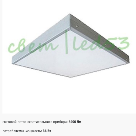
световой поток осветительного прибора:
4400 Лм
потребляемая мощность:
36 Вт