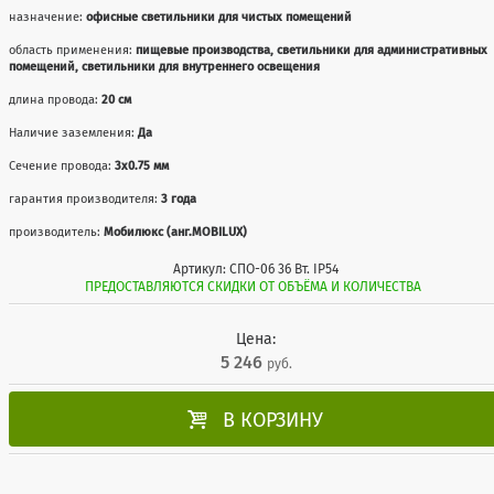
назначение:
офисные светильники для чистых помещений
область применения:
пищевые производства, светильники для административных
помещений, светильники для внутреннего освещения
длина провода:
20 см
Наличие заземления:
Да
Сечение провода:
3х0.75 мм
гарантия производителя:
3 года
производитель:
Мобилюкс (анг.MOBILUX)
Артикул: СПО-06 36 Вт. IP54
ПРЕДОСТАВЛЯЮТСЯ СКИДКИ ОТ ОБЪЁМА И КОЛИЧЕСТВА
Цена:
5 246
руб.

В КОРЗИНУ