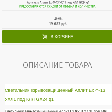
Артикул: Аплит Ех Ф-13 УХЛ1 под КЛЛ GX24 q1
ПРЕДОСТАВЛЯЮТСЯ СКИДКИ ОТ ОБЪЁМА И КОЛИЧЕСТВА
Цена:
19 687
руб.

В КОРЗИНУ
ОПИСАНИЕ ТОВАРА
Светильник взрывозащищённый Аплит Ех Ф-13
УХЛ1 под КЛЛ GX24 q1
Светильник взрывозащищённый Аплит Ех Ф-13 УХЛ1 под КЛЛ