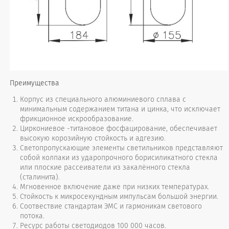
Преимущества
Корпус из специального алюминиевого сплава с
минимальным содержанием титана и цинка, что исключает
фрикционное искрообразование.
Циркониевое -титановое фосфацирование, обеспечивает
высокую корозийную стойкость и адгезию.
Светопропускающие элементы светильников представляют
собой колпаки из ударопрочного борисиликатного стекла
или плоские рассеиватели из закалённого стекла
(сталинита).
Мгновенное включение даже при низких температурах.
Стойкость к микросекундным импульсам большой энергии.
Соотвествие стандартам ЭМС и гармоникам светового
потока.
Ресурс работы светодиодов 100 000 часов.