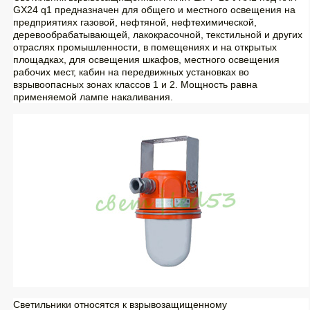
GX24 q1 предназначен для общего и местного освещения на
предприятиях газовой, нефтяной, нефтехимической,
деревообрабатывающей, лакокрасочной, текстильной и других
отраслях промышленности, в помещениях и на открытых
площадках, для освещения шкафов, местного освещения
рабочих мест, кабин на передвижных установках во
взрывоопасных зонах классов 1 и 2. Мощность равна
применяемой лампе накаливания.
Светильники относятся к взрывозащищенному