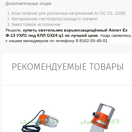
Дополнительные опции
Блок питания для различных напряжений АС/DC (12…220В)
Матирование светопропускающего элемент
Химостойкое исполнение
Решили,
купить светильник взрывозащищённый Аплит Ех
Ф-13 УХЛ1 под КЛЛ GX24 q1 по лучшей цене
, тогда свяжитесь
с нашим менеджером по телефону 8-8162-55-48-01.
РЕКОМЕНДУЕМЫЕ ТОВАРЫ