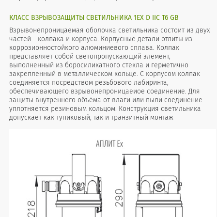
КЛАСС ВЗРЫВОЗАЩИТЫ СВЕТИЛЬНИКА 1EX D IIС T6 GB
Взрывонепроницаемая оболочка светильника состоит из двух
частей - колпака и корпуса. Корпусные детали отлиты из
коррозионностойкого алюминиевого сплава. Колпак
представляет собой светопропускающий элемент,
выполненный из боросиликатного стекла и герметично
закрепленный в металлическом кольце. С корпусом колпак
соединяется посредством резьбового лабиринта,
обеспечивающего взрывонепроницаеиое соединение. Для
защиты внутреннего объёма от влаги или пыли соединение
уплотняется резиновым кольцом. Конструкция светильника
допускает как тупиковый, так и транзитный монтаж