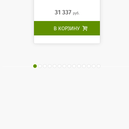
31 337
руб.
В КОРЗИНУ
