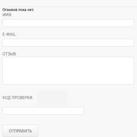
Отзывов пока нет.
ИМЯ:
E-MAIL:
ОТЗЫВ:
КОД ПРОВЕРКИ: